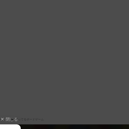
閉じる
ーム
持ってるボードゲーム