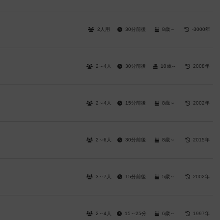
2人用
30分前後
8歳～
-3000年
2～4人
30分前後
10歳～
2008年
2～4人
15分前後
8歳～
2002年
2～6人
30分前後
8歳～
2015年
3～7人
15分前後
5歳～
2002年
2～4人
15～25分
6歳～
1997年