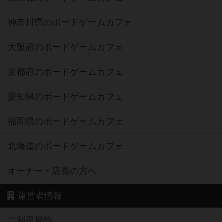
神奈川県のボードゲームカフェ
大阪府のボードゲームカフェ
京都府のボードゲームカフェ
愛知県のボードゲームカフェ
福岡県のボードゲームカフェ
北海道のボードゲームカフェ
オーナー・店長の方へ
運営者情報
ご利用規約