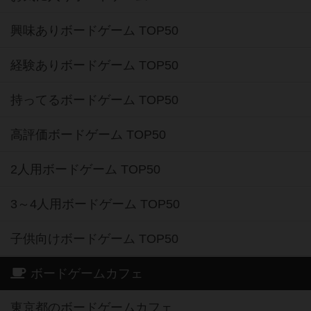
興味ありボードゲーム TOP50
経験ありボードゲーム TOP50
持ってるボードゲーム TOP50
高評価ボードゲーム TOP50
2人用ボードゲーム TOP50
3～4人用ボードゲーム TOP50
子供向けボードゲーム TOP50
ボードゲームカフェ
東京都のボードゲームカフェ