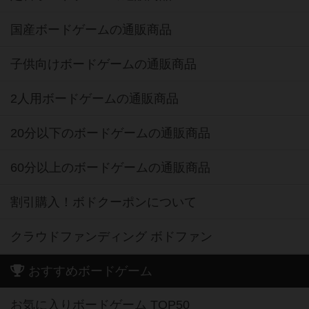
国産ボードゲームの通販商品
子供向けボードゲームの通販商品
2人用ボードゲームの通販商品
20分以下のボードゲームの通販商品
60分以上のボードゲームの通販商品
割引購入！ボドクーポンについて
クラウドファンディング ボドファン
おすすめボードゲーム
お気に入りボードゲーム TOP50