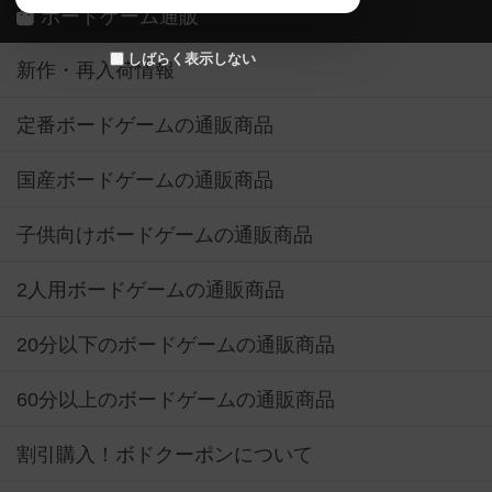
ボードゲーム通販
しばらく表示しない
新作・再入荷情報
定番ボードゲームの通販商品
国産ボードゲームの通販商品
子供向けボードゲームの通販商品
2人用ボードゲームの通販商品
20分以下のボードゲームの通販商品
60分以上のボードゲームの通販商品
割引購入！ボドクーポンについて