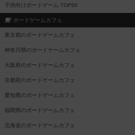
子供向けボードゲーム TOP50
ボードゲームカフェ
東京都のボードゲームカフェ
神奈川県のボードゲームカフェ
大阪府のボードゲームカフェ
京都府のボードゲームカフェ
愛知県のボードゲームカフェ
福岡県のボードゲームカフェ
北海道のボードゲームカフェ