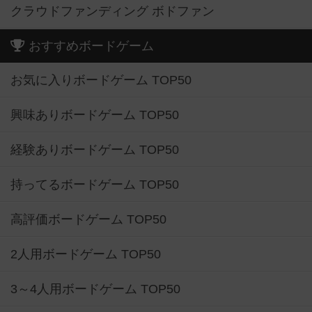
クラウドファンディング ボドファン
おすすめボードゲーム
お気に入りボードゲーム TOP50
興味ありボードゲーム TOP50
経験ありボードゲーム TOP50
持ってるボードゲーム TOP50
高評価ボードゲーム TOP50
2人用ボードゲーム TOP50
3～4人用ボードゲーム TOP50