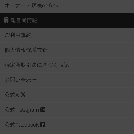
オーナー・店長の方へ
運営者情報
ご利用規約
個人情報保護方針
特定商取引法に基づく表記
お問い合わせ
公式X
公式instagram
公式Facebook