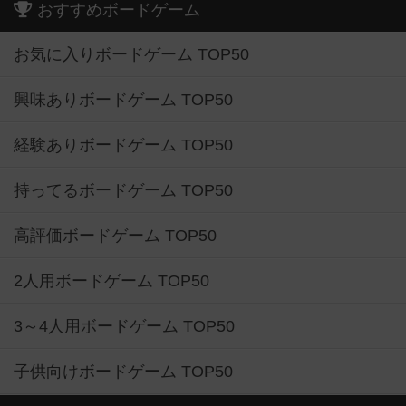
おすすめボードゲーム
お気に入りボードゲーム TOP50
興味ありボードゲーム TOP50
経験ありボードゲーム TOP50
持ってるボードゲーム TOP50
高評価ボードゲーム TOP50
2人用ボードゲーム TOP50
3～4人用ボードゲーム TOP50
子供向けボードゲーム TOP50