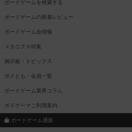
ボードゲームを検索する
ボードゲームの新着レビュー
ボードゲーム会情報
メカニクス特集
掲示板・トピックス
ボドとも・会員一覧
ボードゲーム業界コラム
ボドゲーマご利用案内
ボードゲーム通販