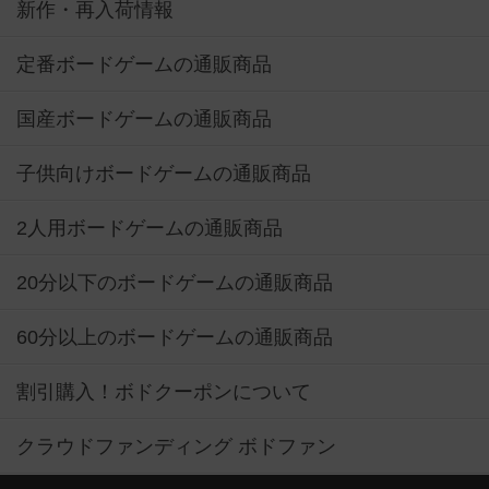
新作・再入荷情報
定番ボードゲームの通販商品
国産ボードゲームの通販商品
子供向けボードゲームの通販商品
2人用ボードゲームの通販商品
20分以下のボードゲームの通販商品
60分以上のボードゲームの通販商品
割引購入！ボドクーポンについて
クラウドファンディング ボドファン