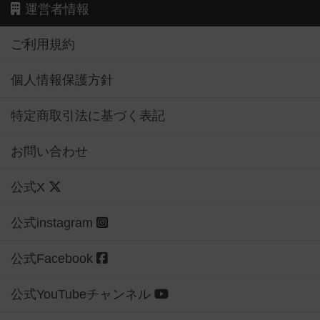
運営者情報
ご利用規約
個人情報保護方針
特定商取引法に基づく表記
お問い合わせ
公式X
公式instagram
公式Facebook
公式YouTubeチャンネル