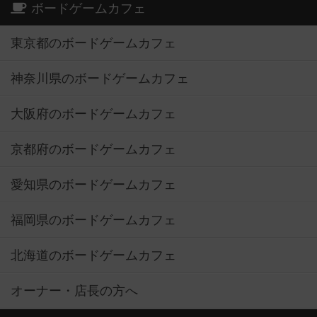
ボードゲームカフェ
東京都のボードゲームカフェ
神奈川県のボードゲームカフェ
大阪府のボードゲームカフェ
京都府のボードゲームカフェ
愛知県のボードゲームカフェ
福岡県のボードゲームカフェ
北海道のボードゲームカフェ
オーナー・店長の方へ