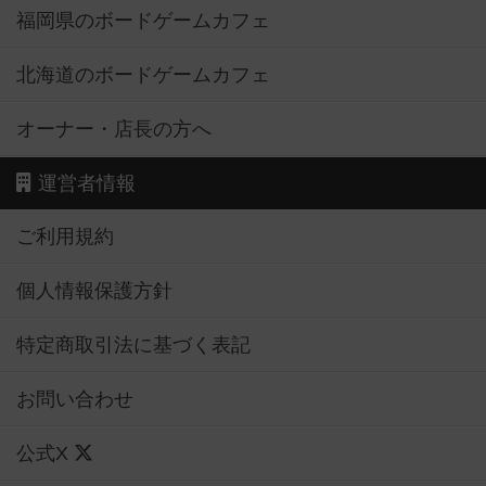
福岡県のボードゲームカフェ
北海道のボードゲームカフェ
オーナー・店長の方へ
運営者情報
ご利用規約
個人情報保護方針
特定商取引法に基づく表記
お問い合わせ
公式X