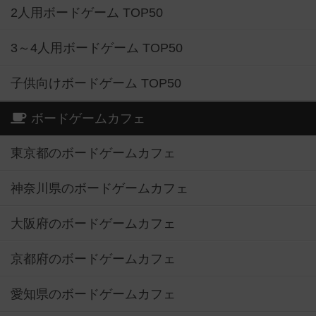
2人用ボードゲーム TOP50
3～4人用ボードゲーム TOP50
子供向けボードゲーム TOP50
ボードゲームカフェ
東京都のボードゲームカフェ
神奈川県のボードゲームカフェ
大阪府のボードゲームカフェ
京都府のボードゲームカフェ
愛知県のボードゲームカフェ