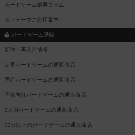
ボードゲーム業界コラム
ボドゲーマご利用案内
ボードゲーム通販
新作・再入荷情報
定番ボードゲームの通販商品
国産ボードゲームの通販商品
子供向けボードゲームの通販商品
2人用ボードゲームの通販商品
20分以下のボードゲームの通販商品