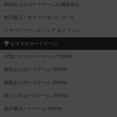
60分以上のボードゲームの通販商品
割引購入！ボドクーポンについて
クラウドファンディング ボドファン
おすすめボードゲーム
お気に入りボードゲーム TOP50
興味ありボードゲーム TOP50
経験ありボードゲーム TOP50
持ってるボードゲーム TOP50
高評価ボードゲーム TOP50