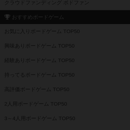
クラウドファンディング ボドファン
おすすめボードゲーム
お気に入りボードゲーム TOP50
興味ありボードゲーム TOP50
経験ありボードゲーム TOP50
持ってるボードゲーム TOP50
高評価ボードゲーム TOP50
2人用ボードゲーム TOP50
3～4人用ボードゲーム TOP50