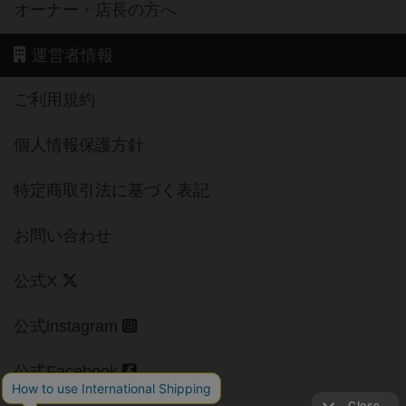
オーナー・店長の方へ
運営者情報
ご利用規約
個人情報保護方針
特定商取引法に基づく表記
お問い合わせ
公式X
公式instagram
公式Facebook