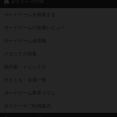
ボドゲーマTOP
ボードゲームを検索する
ボードゲームの新着レビュー
ボードゲーム会情報
メカニクス特集
掲示板・トピックス
ボドとも・会員一覧
ボードゲーム業界コラム
ボドゲーマご利用案内