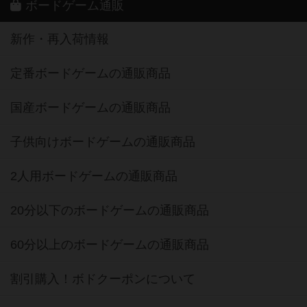
ボードゲーム通販
新作・再入荷情報
定番ボードゲームの通販商品
国産ボードゲームの通販商品
子供向けボードゲームの通販商品
2人用ボードゲームの通販商品
20分以下のボードゲームの通販商品
60分以上のボードゲームの通販商品
割引購入！ボドクーポンについて