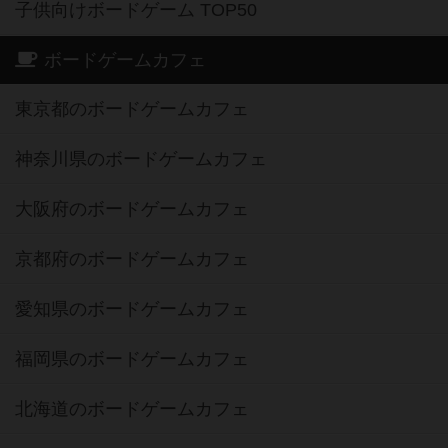
子供向けボードゲーム TOP50
ボードゲームカフェ
東京都のボードゲームカフェ
神奈川県のボードゲームカフェ
大阪府のボードゲームカフェ
京都府のボードゲームカフェ
愛知県のボードゲームカフェ
福岡県のボードゲームカフェ
北海道のボードゲームカフェ