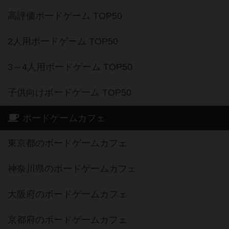
高評価ボードゲーム TOP50
2人用ボードゲーム TOP50
3～4人用ボードゲーム TOP50
子供向けボードゲーム TOP50
ボードゲームカフェ
東京都のボードゲームカフェ
神奈川県のボードゲームカフェ
大阪府のボードゲームカフェ
京都府のボードゲームカフェ