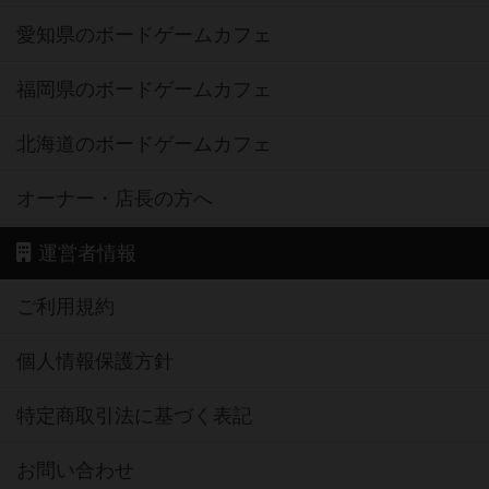
愛知県のボードゲームカフェ
福岡県のボードゲームカフェ
北海道のボードゲームカフェ
オーナー・店長の方へ
運営者情報
ご利用規約
個人情報保護方針
特定商取引法に基づく表記
お問い合わせ