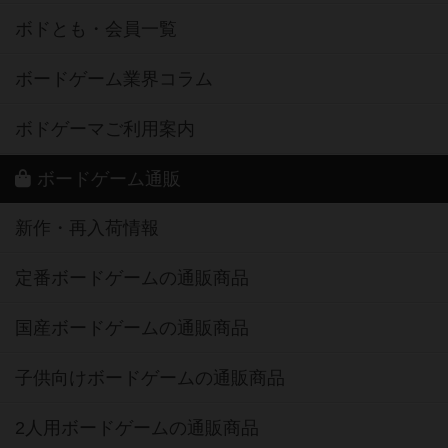
ボドとも・会員一覧
ボードゲーム業界コラム
ボドゲーマご利用案内
ボードゲーム通販
新作・再入荷情報
定番ボードゲームの通販商品
国産ボードゲームの通販商品
子供向けボードゲームの通販商品
2人用ボードゲームの通販商品