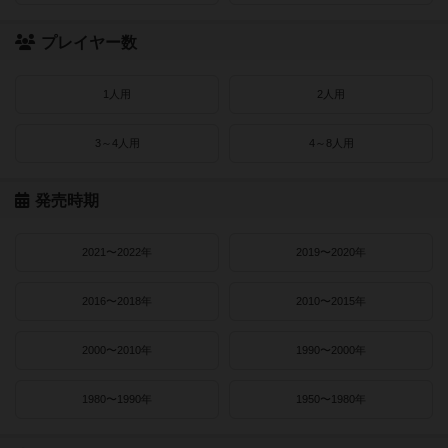
プレイヤー数
1人用
2人用
3～4人用
4～8人用
発売時期
2021〜2022年
2019〜2020年
2016〜2018年
2010〜2015年
2000〜2010年
1990〜2000年
1980〜1990年
1950〜1980年