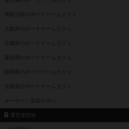
東京都のボードゲームカフェ
神奈川県のボードゲームカフェ
大阪府のボードゲームカフェ
京都府のボードゲームカフェ
愛知県のボードゲームカフェ
福岡県のボードゲームカフェ
北海道のボードゲームカフェ
オーナー・店長の方へ
運営者情報