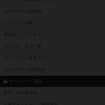
ボードゲーム会情報
メカニクス特集
掲示板・トピックス
ボドとも・会員一覧
ボードゲーム業界コラム
ボドゲーマご利用案内
ボードゲーム通販
新作・再入荷情報
定番ボードゲームの通販商品