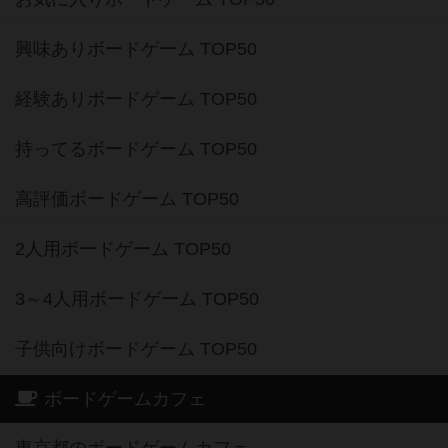
興味ありボードゲーム TOP50
経験ありボードゲーム TOP50
持ってるボードゲーム TOP50
高評価ボードゲーム TOP50
2人用ボードゲーム TOP50
3～4人用ボードゲーム TOP50
子供向けボードゲーム TOP50
ボードゲームカフェ