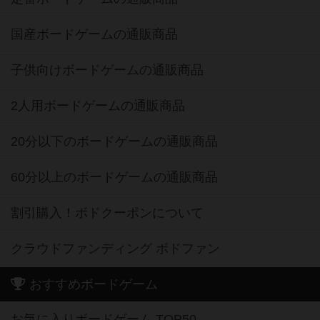
国産ボードゲームの通販商品
子供向けボードゲームの通販商品
2人用ボードゲームの通販商品
20分以下のボードゲームの通販商品
60分以上のボードゲームの通販商品
割引購入！ボドクーポンについて
クラウドファンディング ボドファン
おすすめボードゲーム
お気に入りボードゲーム TOP50