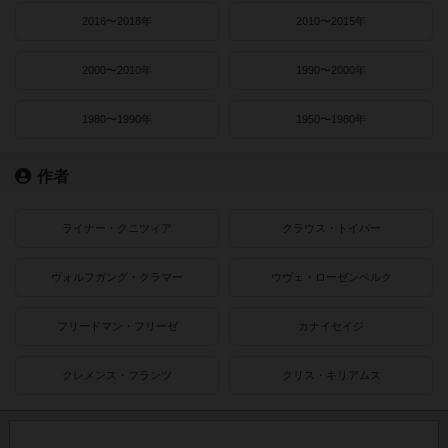
2016〜2018年
2010〜2015年
2000〜2010年
1990〜2000年
1980〜1990年
1950〜1980年
作者
ライナー・クニツィア
クラウス・トイバー
ヴォルフガング・クラマー
ウヴェ・ローゼンベルク
フリードマン・フリーゼ
カナイセイジ
クレメンス・フランツ
クリス・キリアムス