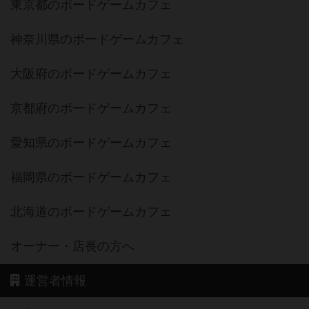
東京都のボードゲームカフェ
神奈川県のボードゲームカフェ
大阪府のボードゲームカフェ
京都府のボードゲームカフェ
愛知県のボードゲームカフェ
福岡県のボードゲームカフェ
北海道のボードゲームカフェ
オーナー・店長の方へ
運営者情報