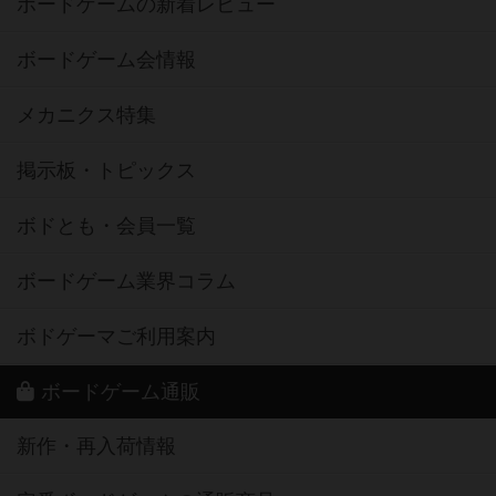
ボードゲームの新着レビュー
ボードゲーム会情報
メカニクス特集
掲示板・トピックス
ボドとも・会員一覧
ボードゲーム業界コラム
ボドゲーマご利用案内
ボードゲーム通販
新作・再入荷情報