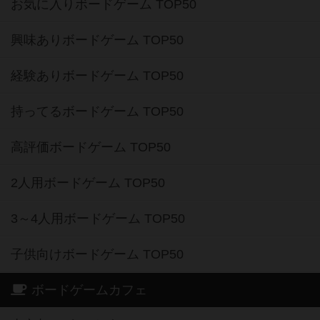
お気に入りボードゲーム TOP50
興味ありボードゲーム TOP50
経験ありボードゲーム TOP50
持ってるボードゲーム TOP50
高評価ボードゲーム TOP50
2人用ボードゲーム TOP50
3～4人用ボードゲーム TOP50
子供向けボードゲーム TOP50
ボードゲームカフェ