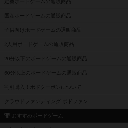
定番ボードゲームの通販商品
国産ボードゲームの通販商品
子供向けボードゲームの通販商品
2人用ボードゲームの通販商品
20分以下のボードゲームの通販商品
60分以上のボードゲームの通販商品
割引購入！ボドクーポンについて
クラウドファンディング ボドファン
おすすめボードゲーム