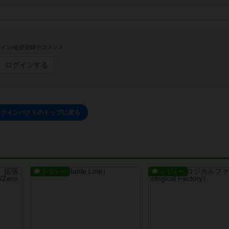
イン/会員登録でコメント
ログインする
ークインパクトのトップに戻る
レビュー
レビュー