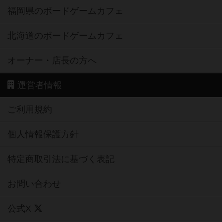
福岡県のボードゲームカフェ
北海道のボードゲームカフェ
オーナー・店長の方へ
運営者情報
ご利用規約
個人情報保護方針
特定商取引法に基づく表記
お問い合わせ
公式X