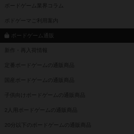
ボードゲーム業界コラム
ボドゲーマご利用案内
ボードゲーム通販
新作・再入荷情報
定番ボードゲームの通販商品
国産ボードゲームの通販商品
子供向けボードゲームの通販商品
2人用ボードゲームの通販商品
20分以下のボードゲームの通販商品