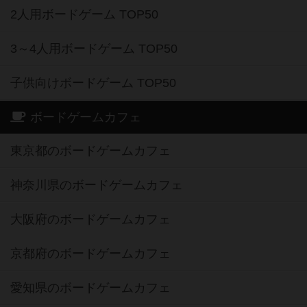
2人用ボードゲーム TOP50
3～4人用ボードゲーム TOP50
子供向けボードゲーム TOP50
ボードゲームカフェ
東京都のボードゲームカフェ
神奈川県のボードゲームカフェ
大阪府のボードゲームカフェ
京都府のボードゲームカフェ
愛知県のボードゲームカフェ