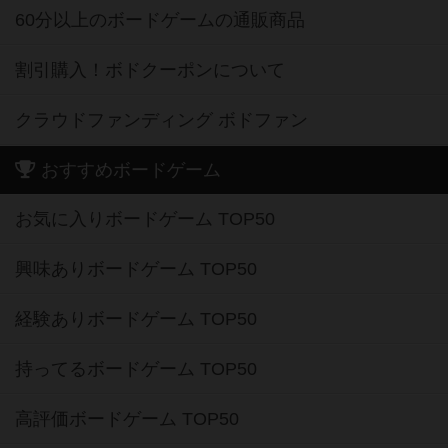
60分以上のボードゲームの通販商品
割引購入！ボドクーポンについて
クラウドファンディング ボドファン
おすすめボードゲーム
お気に入りボードゲーム TOP50
興味ありボードゲーム TOP50
経験ありボードゲーム TOP50
持ってるボードゲーム TOP50
高評価ボードゲーム TOP50