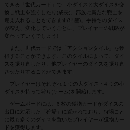
できる「世代カード」で、小ダイスと大ダイスを交
換し戦士を強くしたり(成長)、部族に新たな戦士を
迎え入れることもできます(出産)。手持ちのダイス
が増え、変化していくごとに、プレイヤーの戦略が
変わっていくでしょう!
また、世代カードでは「アクションタイル」を獲
得することができます。このタイルによって、ダイ
スを振り直したり、他プレイヤーのダイスを振り直
させたりすることができます。
プレイヤーはそれぞれ 1 つの大ダイス・4 つの小
ダイスを持って狩り(ゲーム)を開始します。
ゲームボードには、6 枚の獲物カードがダイスの
出目に対応した「狩場」に置かれており、狩場ごと
に最も多くのダイスを置いたプレイヤーが獲物カー
ドを獲得します。