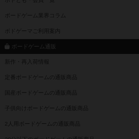
ボドとも・会員一覧
ボードゲーム業界コラム
ボドゲーマご利用案内
ボードゲーム通販
新作・再入荷情報
定番ボードゲームの通販商品
国産ボードゲームの通販商品
子供向けボードゲームの通販商品
2人用ボードゲームの通販商品