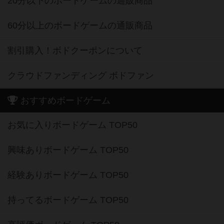
20分以下のボードゲームの通販商品
60分以上のボードゲームの通販商品
割引購入！ボドクーポンについて
クラウドファンディング ボドファン
おすすめボードゲーム
お気に入りボードゲーム TOP50
興味ありボードゲーム TOP50
経験ありボードゲーム TOP50
持ってるボードゲーム TOP50