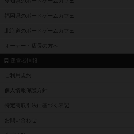
愛知県のボードゲームカフェ
福岡県のボードゲームカフェ
北海道のボードゲームカフェ
オーナー・店長の方へ
運営者情報
ご利用規約
個人情報保護方針
特定商取引法に基づく表記
お問い合わせ