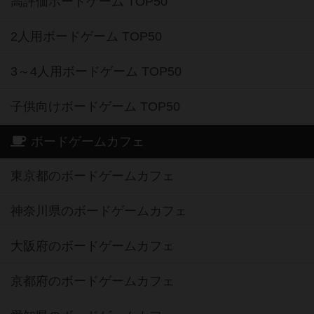
高評価ボードゲーム TOP50
2人用ボードゲーム TOP50
3～4人用ボードゲーム TOP50
子供向けボードゲーム TOP50
ボードゲームカフェ
東京都のボードゲームカフェ
神奈川県のボードゲームカフェ
大阪府のボードゲームカフェ
京都府のボードゲームカフェ