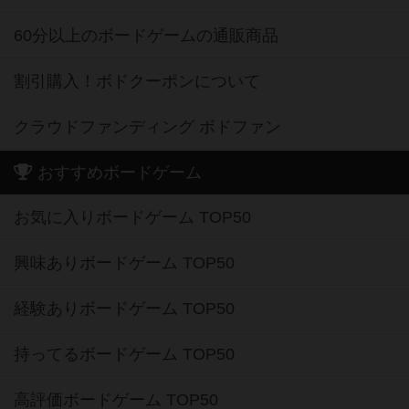
60分以上のボードゲームの通販商品
割引購入！ボドクーポンについて
クラウドファンディング ボドファン
おすすめボードゲーム
お気に入りボードゲーム TOP50
興味ありボードゲーム TOP50
経験ありボードゲーム TOP50
持ってるボードゲーム TOP50
高評価ボードゲーム TOP50