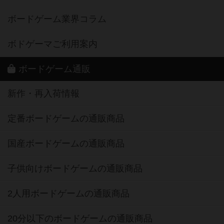
ボードゲーム業界コラム
ボドゲーマご利用案内
ボードゲーム通販
新作・再入荷情報
定番ボードゲームの通販商品
国産ボードゲームの通販商品
子供向けボードゲームの通販商品
2人用ボードゲームの通販商品
20分以下のボードゲームの通販商品