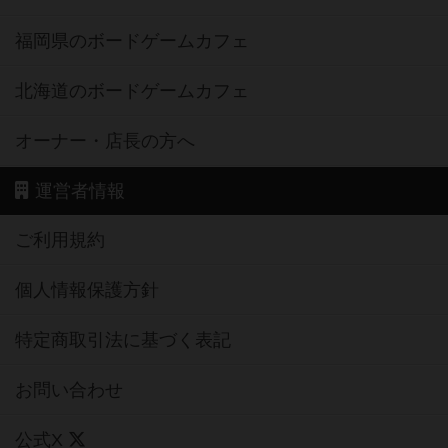
福岡県のボードゲームカフェ
北海道のボードゲームカフェ
オーナー・店長の方へ
運営者情報
ご利用規約
個人情報保護方針
特定商取引法に基づく表記
お問い合わせ
公式X