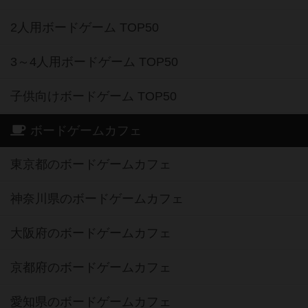
2人用ボードゲーム TOP50
3～4人用ボードゲーム TOP50
子供向けボードゲーム TOP50
ボードゲームカフェ
東京都のボードゲームカフェ
神奈川県のボードゲームカフェ
大阪府のボードゲームカフェ
京都府のボードゲームカフェ
愛知県のボードゲームカフェ