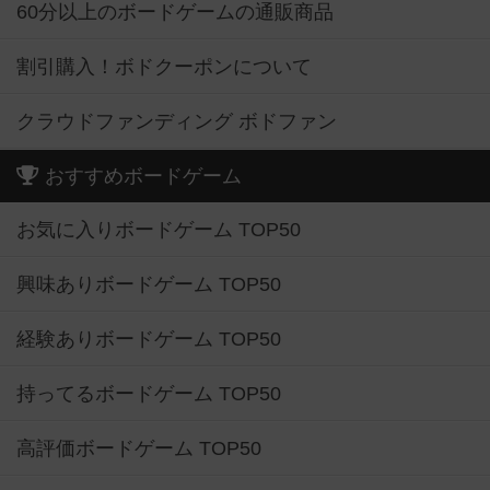
60分以上のボードゲームの通販商品
割引購入！ボドクーポンについて
クラウドファンディング ボドファン
おすすめボードゲーム
お気に入りボードゲーム TOP50
興味ありボードゲーム TOP50
経験ありボードゲーム TOP50
持ってるボードゲーム TOP50
高評価ボードゲーム TOP50