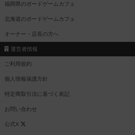
福岡県のボードゲームカフェ
北海道のボードゲームカフェ
オーナー・店長の方へ
運営者情報
ご利用規約
個人情報保護方針
特定商取引法に基づく表記
お問い合わせ
公式X