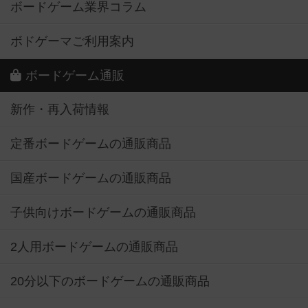
ボードゲーム業界コラム
ボドゲーマご利用案内
ボードゲーム通販
新作・再入荷情報
定番ボードゲームの通販商品
国産ボードゲームの通販商品
子供向けボードゲームの通販商品
2人用ボードゲームの通販商品
20分以下のボードゲームの通販商品