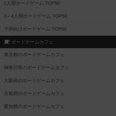
2人用ボードゲーム TOP50
3～4人用ボードゲーム TOP50
子供向けボードゲーム TOP50
ボードゲームカフェ
東京都のボードゲームカフェ
神奈川県のボードゲームカフェ
大阪府のボードゲームカフェ
京都府のボードゲームカフェ
愛知県のボードゲームカフェ