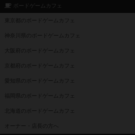
ボードゲームカフェ
東京都のボードゲームカフェ
神奈川県のボードゲームカフェ
大阪府のボードゲームカフェ
京都府のボードゲームカフェ
愛知県のボードゲームカフェ
福岡県のボードゲームカフェ
北海道のボードゲームカフェ
オーナー・店長の方へ