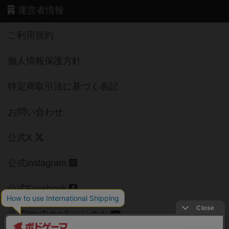
運営者情報
ご利用規約
個人情報保護方針
特定商取引法に基づく表記
お問い合わせ
公式X
公式instagram
公式Facebook
公式YouTubeチャンネル