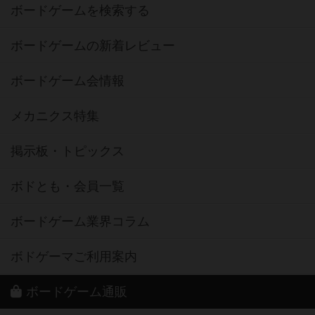
ボードゲームを検索する
ボードゲームの新着レビュー
ボードゲーム会情報
メカニクス特集
掲示板・トピックス
ボドとも・会員一覧
ボードゲーム業界コラム
ボドゲーマご利用案内
ボードゲーム通販