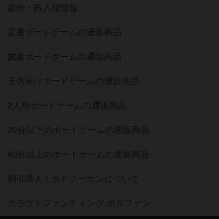
新作・再入荷情報
定番ボードゲームの通販商品
国産ボードゲームの通販商品
子供向けボードゲームの通販商品
2人用ボードゲームの通販商品
20分以下のボードゲームの通販商品
60分以上のボードゲームの通販商品
割引購入！ボドクーポンについて
クラウドファンディング ボドファン