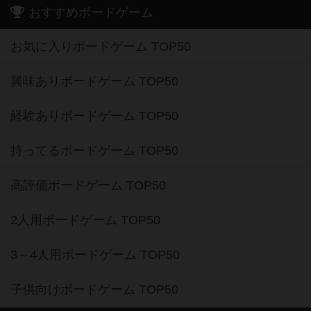
おすすめボードゲーム
お気に入りボードゲーム TOP50
興味ありボードゲーム TOP50
経験ありボードゲーム TOP50
持ってるボードゲーム TOP50
高評価ボードゲーム TOP50
2人用ボードゲーム TOP50
3～4人用ボードゲーム TOP50
子供向けボードゲーム TOP50