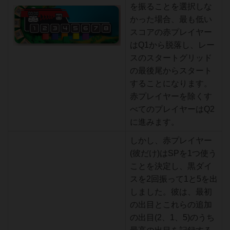
を振ることを選択しな
かった場合、最も低い
スコアの赤プレイヤー
はQ1から脱落し、レー
スのスタートグリッド
の最後尾からスタート
することになります。
赤プレイヤーを除くす
べてのプレイヤーはQ2
に進みます。
しかし、赤プレイヤー
(彼だけ)はSPを1つ使う
ことを決定し、黒ダイ
スを2回振って1と5を出
しました。彼は、最初
の出目とこれらの追加
の出目(2、1、5)のうち