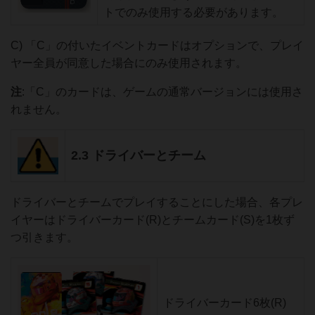
トでのみ使用する必要があります。
C) 「C」の付いたイベントカードはオプションで、プレイ
ヤー全員が同意した場合にのみ使用されます。
注
:「C」のカードは、ゲームの通常バージョンには使用さ
れません。
2.3 ドライバーとチーム
ドライバーとチームでプレイすることにした場合、各プレ
イヤーはドライバーカード(R)とチームカード(S)を1枚ず
つ引きます。
ドライバーカード6枚(R)