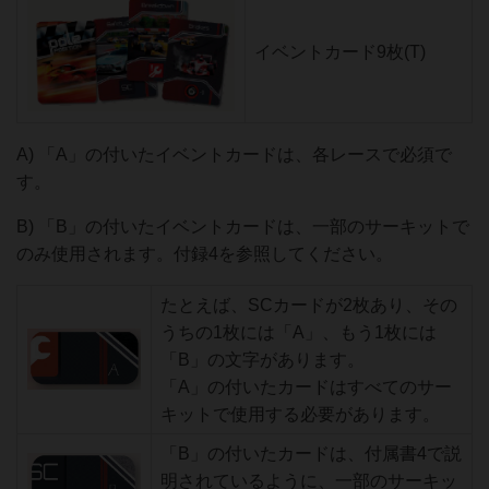
イベントカード9枚(T)
A) 「A」の付いたイベントカードは、各レースで必須で
す。
B) 「B」の付いたイベントカードは、一部のサーキットで
のみ使用されます。付録4を参照してください。
たとえば、SCカードが2枚あり、その
うちの1枚には「A」、もう1枚には
「B」の文字があります。
「A」の付いたカードはすべてのサー
キットで使用する必要があります。
「B」の付いたカードは、付属書4で説
明されているように、一部のサーキッ