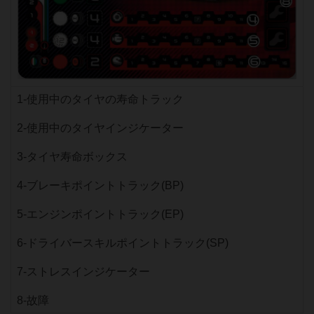
1-使用中のタイヤの寿命トラック
2-使用中のタイヤインジケーター
3-タイヤ寿命ボックス
4-ブレーキポイントトラック(BP)
5-エンジンポイントトラック(EP)
6-ドライバースキルポイントトラック(SP)
7-ストレスインジケーター
8-故障