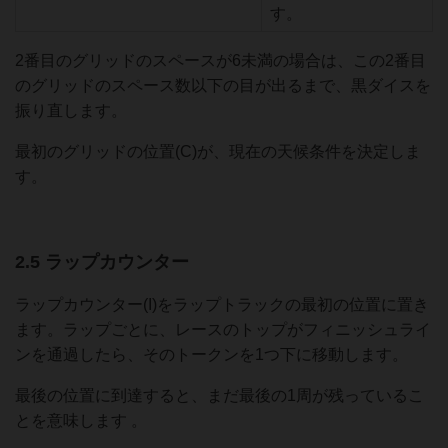
す。
2番目のグリッドのスペースが6未満の場合は、この2番目
のグリッドのスペース数以下の目が出るまで、黒ダイスを
振り直します。
最初のグリッドの位置(C)が、現在の天候条件を決定しま
す。
2.5 ラップカウンター
ラップカウンター(I)をラップトラックの最初の位置に置き
ます。ラップごとに、レースのトップがフィニッシュライ
ンを通過したら、そのトークンを1つ下に移動します。
最後の位置に到達すると、まだ最後の1周が残っているこ
とを意味します 。