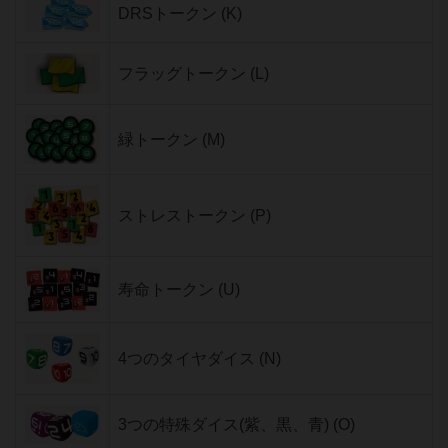
DRSトークン (K)
フラッグトークン (L)
緑トークン (M)
ストレストークン (P)
寿命トークン (U)
4つのタイヤダイス (N)
3つの特殊ダイス(紫、黒、青) (O)