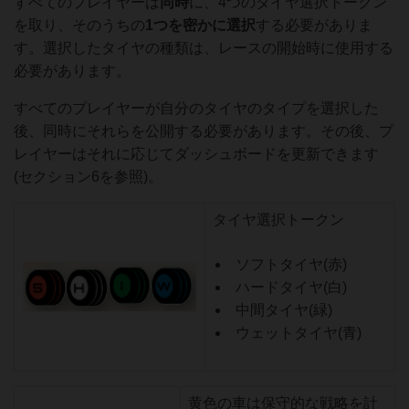
すべてのプレイヤーは
同時
に、4つのタイヤ選択トークン
を取り、そのうちの
1つを密かに選択
する必要がありま
す。選択したタイヤの種類は、レースの開始時に使用する
必要があります。
すべてのプレイヤーが自分のタイヤのタイプを選択した
後、同時にそれらを公開する必要があります。その後、プ
レイヤーはそれに応じてダッシュボードを更新できます
(セクション6を参照)。
タイヤ選択トークン
ソフトタイヤ(赤)
ハードタイヤ(白)
中間タイヤ(緑)
ウェットタイヤ(青)
黄色の車は保守的な戦略を計