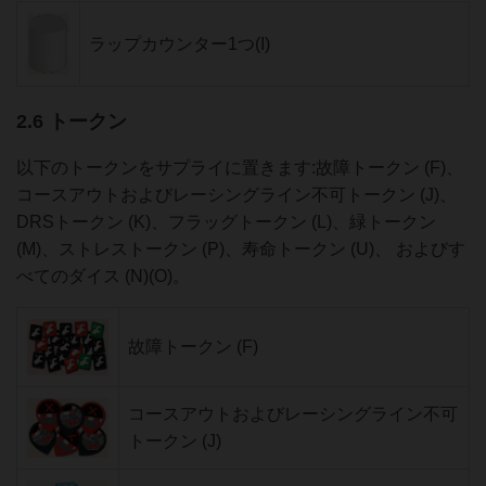
ラップカウンター1つ(I)
2.6 トークン
以下のトークンをサプライに置きます:故障トークン (F)、
コースアウトおよびレーシングライン不可トークン (J)、
DRSトークン (K)、フラッグトークン (L)、緑トークン
(M)、ストレストークン (P)、寿命トークン (U)、 およびす
べてのダイス (N)(O)。
故障トークン (F)
コースアウトおよびレーシングライン不可
トークン (J)