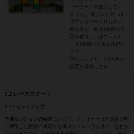
バーカードを使用してい
ません)。黄プレイヤーは
緑プレイヤーよりも高い
目を出し、彼は2番目の位
置を獲得し、緑プレイヤ
ーは3番目の位置を獲得し
ます。
橙のプレイヤーが4番目の
位置を獲得します。
3.2 レーススタート
3.2.1 セットアップ
予選セッションの結果
に応じて、プレイヤーは予選終了時
に獲得した位置に対応する
ポジショントラック
に、色付き
のキューブの1つを配置する必要があります。次に、予選