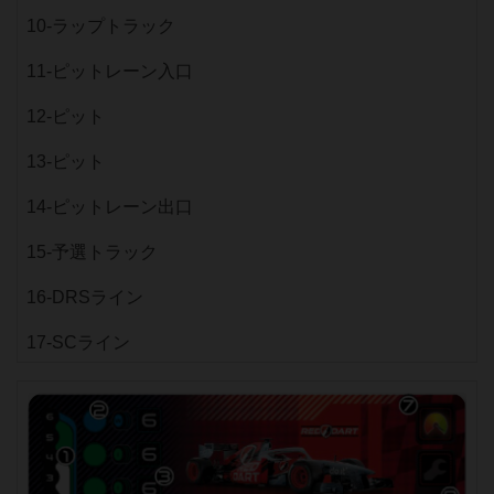
10-ラップトラック
11-ピットレーン入口
12-ピット
13-ピット
14-ピットレーン出口
15-予選トラック
16-DRSライン
17-SCライン