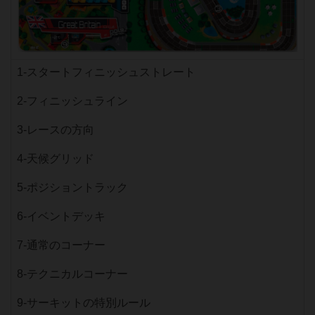
1-スタートフィニッシュストレート
2-フィニッシュライン
3-レースの方向
4-天候グリッド
5-ポジショントラック
6-イベントデッキ
7-通常のコーナー
8-テクニカルコーナー
9-サーキットの特別ルール