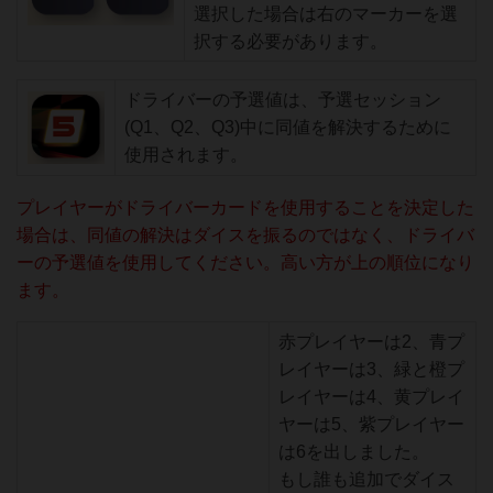
選択した場合は右のマーカーを選
択する必要があります。
ドライバーの予選値は、予選セッション
(Q1、Q2、Q3)中に同値を解決するために
使用されます。
プレイヤーがドライバーカードを使用することを決定した
場合は、同値の解決はダイスを振るのではなく、ドライバ
ーの予選値を使用してください。高い方が上の順位になり
ます。
赤プレイヤーは2、青プ
レイヤーは3、緑と橙プ
レイヤーは4、黄プレイ
ヤーは5、紫プレイヤー
は6を出しました。
もし誰も追加でダイス