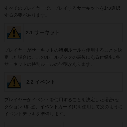
すべてのプレイヤーで、プレイする
サーキット
を1つ選択
する必要があります。
2.1 サーキット
プレイヤーがサーキットの
特別ルール
を使用することを決
定した場合は、このルールブックの最後にある付録4に各
サーキットの特別ルールの説明があります。
2.2 イベント
プレイヤーがイベントを使用することを決定した場合(セ
クション9参照)、
イベントカード
(T)を使用して次のように
イベントデッキを準備します。