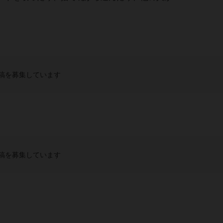
稿を募集しています
稿を募集しています