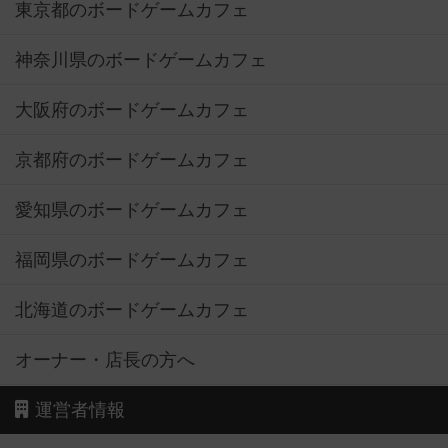
東京都のボードゲームカフェ
神奈川県のボードゲームカフェ
大阪府のボードゲームカフェ
京都府のボードゲームカフェ
愛知県のボードゲームカフェ
福岡県のボードゲームカフェ
北海道のボードゲームカフェ
オーナー・店長の方へ
運営者情報