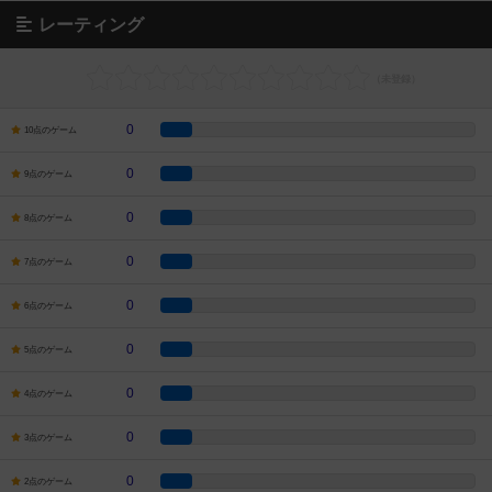
レーティング
0
10点のゲーム
0
9点のゲーム
0
8点のゲーム
0
7点のゲーム
0
6点のゲーム
0
5点のゲーム
0
4点のゲーム
0
3点のゲーム
0
2点のゲーム