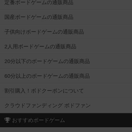
定番ボードゲームの通販商品
国産ボードゲームの通販商品
子供向けボードゲームの通販商品
2人用ボードゲームの通販商品
20分以下のボードゲームの通販商品
60分以上のボードゲームの通販商品
割引購入！ボドクーポンについて
クラウドファンディング ボドファン
おすすめボードゲーム