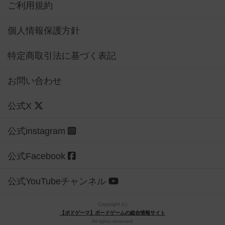
ご利用規約
個人情報保護方針
特定商取引法に基づく表記
お問い合わせ
公式X
公式instagram
公式Facebook
公式YouTubeチャンネル
Copyright (c)
【ボドゲーマ】ボードゲームの総合情報サイト
All rights reserved.