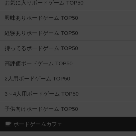
お気に入りボードゲーム TOP50
興味ありボードゲーム TOP50
経験ありボードゲーム TOP50
持ってるボードゲーム TOP50
高評価ボードゲーム TOP50
2人用ボードゲーム TOP50
3～4人用ボードゲーム TOP50
子供向けボードゲーム TOP50
ボードゲームカフェ