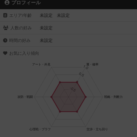
プロフィール
エリア/年齡
未設定 未設定
人数の好み
未設定
時間の好み
未設定
お気に入り傾向