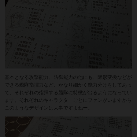
基本となる攻撃能力、防御能力の他にも、隊形変換などが
できる艦隊指揮力など、かなり細かく能力分けをしてあっ
て、それぞれの指揮する艦隊に特徴が出るようになってい
ます。それぞれのキャラクターごとにファンがいますから
このようなデザインは大事ですよねー。