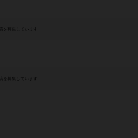
稿を募集しています
稿を募集しています