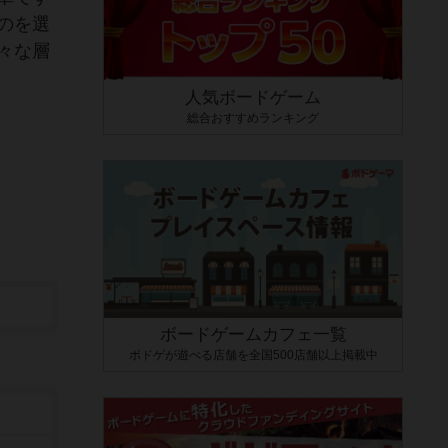
のを選
々な層
人気ボードゲーム
総合おすすめランキング
ボードゲームカフェ一覧
ボドゲが遊べる店舗を全国500店舗以上掲載中