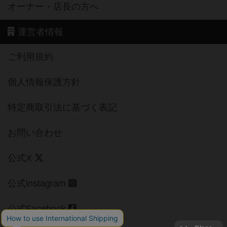
オーナー・店長の方へ
運営者情報
ご利用規約
個人情報保護方針
特定商取引法に基づく表記
お問い合わせ
公式X
公式instagram
公式Facebook