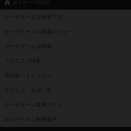
ボドゲーマTOP
ボードゲームを検索する
ボードゲームの新着レビュー
ボードゲーム会情報
メカニクス特集
掲示板・トピックス
ボドとも・会員一覧
ボードゲーム業界コラム
ボドゲーマご利用案内