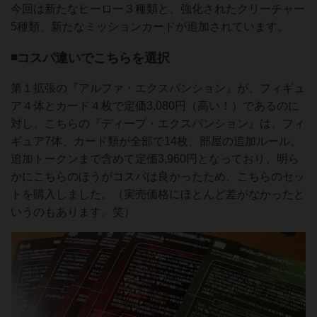
今回は新たなヒーロー３種類と、強化されたクリーチャー
5種類、新たなミッションカードが追加されています。
◾️コスパ違いでこちらを選択
第１拡張の『アルファ・エクスパンション』が、フィギュ
ア４体とカード４枚で定価3,080円（高い！）であるのに
対し、こちらの『ディープ・エクスパンション』は、フィ
ギュア7体、カード類が全部で14枚、部屋の追加ルール、
追加トークンまで含めて定価3,960円となっており、明ら
かにこちらのほうがコスパは良かったため、こちらのセッ
トを購入しました。（実売価格にほとんど差がなかったと
いうのもあります。笑）