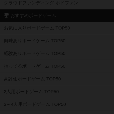
クラウドファンディング ボドファン
おすすめボードゲーム
お気に入りボードゲーム TOP50
興味ありボードゲーム TOP50
経験ありボードゲーム TOP50
持ってるボードゲーム TOP50
高評価ボードゲーム TOP50
2人用ボードゲーム TOP50
3～4人用ボードゲーム TOP50