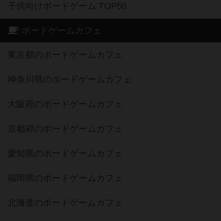
子供向けボードゲーム TOP50
ボードゲームカフェ
東京都のボードゲームカフェ
神奈川県のボードゲームカフェ
大阪府のボードゲームカフェ
京都府のボードゲームカフェ
愛知県のボードゲームカフェ
福岡県のボードゲームカフェ
北海道のボードゲームカフェ