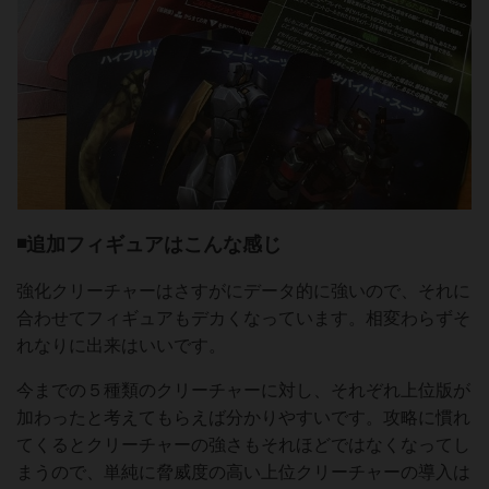
◾️追加フィギュアはこんな感じ
強化クリーチャーはさすがにデータ的に強いので、それに
合わせてフィギュアもデカくなっています。相変わらずそ
れなりに出来はいいです。
今までの５種類のクリーチャーに対し、それぞれ上位版が
加わったと考えてもらえば分かりやすいです。攻略に慣れ
てくるとクリーチャーの強さもそれほどではなくなってし
まうので、単純に脅威度の高い上位クリーチャーの導入は