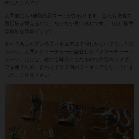
望むところです。
人間側にも3種類の新スーツが加わります。これも攻略の
選択肢が増えるので、なかなか良い感じです。（使い勝手
は微妙な印象ですが）
あれ？含まれているフィギュアは７個しかないで？…と思
ったら、人間とクリーチャーが融合した『クリーチャー・
スーツ』だけは、敵にも味方にもなるので共通のフィギュ
アを使うため、合わせて全７個のフィギュアとなっていま
した。ご注意下さい。