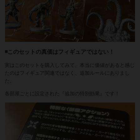
◾️このセットの真価はフィギュアではない！
実はこのセットを購入してみて、本当に価値があると感じ
たのはフィギュア関連ではなく、追加ルールにありまし
た。
各部屋ごとに設定された『追加の特別効果』です！