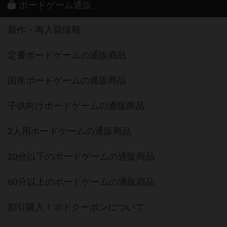
ボードゲーム通販
新作・再入荷情報
定番ボードゲームの通販商品
国産ボードゲームの通販商品
子供向けボードゲームの通販商品
2人用ボードゲームの通販商品
20分以下のボードゲームの通販商品
60分以上のボードゲームの通販商品
割引購入！ボドクーポンについて