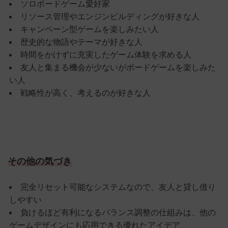
ソロボードゲーム愛好家
リソース管理やエンジンビルディングが好きな人
キャンペーン型ゲームを楽しみたい人
歴史的な物語やテーマが好きな人
時間をかけずに充実したゲーム体験を求める人
友人と集まる機会が少ないがボードゲームを楽しみた
い人
戦略性が高く、考えるのが好きな人
その他の気づき
完全リセット可能なシステムなので、友人と貸し借り
しやすい
負けるほど有利になるバランス調整の仕組みは、他の
ゲームデザインにも応用できる優れたアイデア