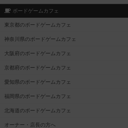
ボードゲームカフェ
東京都のボードゲームカフェ
神奈川県のボードゲームカフェ
大阪府のボードゲームカフェ
京都府のボードゲームカフェ
愛知県のボードゲームカフェ
福岡県のボードゲームカフェ
北海道のボードゲームカフェ
オーナー・店長の方へ