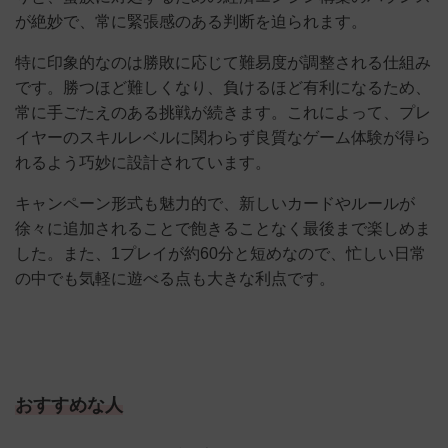
が絶妙で、常に緊張感のある判断を迫られます。
特に印象的なのは勝敗に応じて難易度が調整される仕組み
です。勝つほど難しくなり、負けるほど有利になるため、
常に手ごたえのある挑戦が続きます。これによって、プレ
イヤーのスキルレベルに関わらず良質なゲーム体験が得ら
れるよう巧妙に設計されています。
キャンペーン形式も魅力的で、新しいカードやルールが
徐々に追加されることで飽きることなく最後まで楽しめま
した。また、1プレイが約60分と短めなので、忙しい日常
の中でも気軽に遊べる点も大きな利点です。
おすすめな人