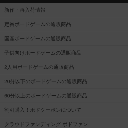
新作・再入荷情報
定番ボードゲームの通販商品
国産ボードゲームの通販商品
子供向けボードゲームの通販商品
2人用ボードゲームの通販商品
20分以下のボードゲームの通販商品
60分以上のボードゲームの通販商品
割引購入！ボドクーポンについて
クラウドファンディング ボドファン