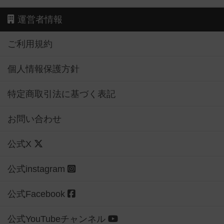
運営者情報
ご利用規約
個人情報保護方針
特定商取引法に基づく表記
お問い合わせ
公式X
公式instagram
公式Facebook
公式YouTubeチャンネル