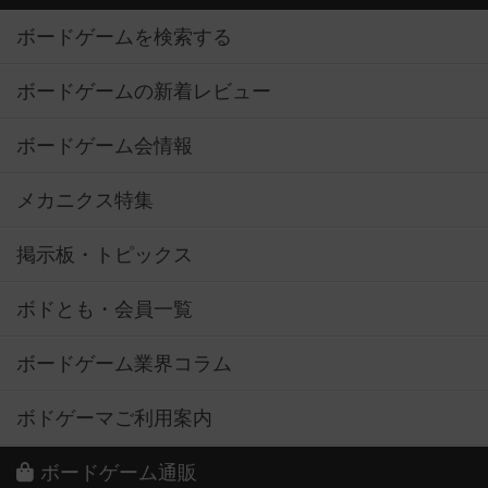
ボードゲームを検索する
ボードゲームの新着レビュー
ボードゲーム会情報
メカニクス特集
掲示板・トピックス
ボドとも・会員一覧
ボードゲーム業界コラム
ボドゲーマご利用案内
ボードゲーム通販