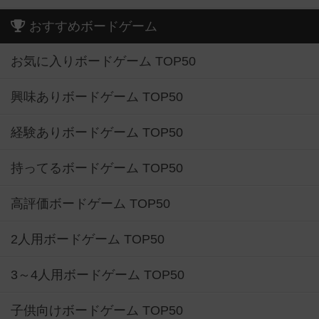
おすすめボードゲーム
お気に入りボードゲーム TOP50
興味ありボードゲーム TOP50
経験ありボードゲーム TOP50
持ってるボードゲーム TOP50
高評価ボードゲーム TOP50
2人用ボードゲーム TOP50
3～4人用ボードゲーム TOP50
子供向けボードゲーム TOP50