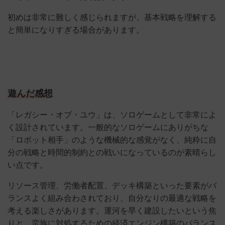
初めは非常に難しく感じられますが、基本戦略を理解する
と簡単になりすぎる場合があります。
遊んだ感想
「レガシー・オブ・ユウ」は、ソロゲームとして非常によ
く設計されています。一般的なソロゲームにありがちな
「ロボット相手」のような機械的な感覚がなく、純粋に自
分の戦略と時間的制約との戦いになっているのが素晴らし
い点です。
リソース管理、労働者配置、デッキ構築といった要素がバ
ランスよく組み合わされており、自分なりの最適な戦略を
考える楽しさがあります。運河を早く建設したいという焦
りと、蛮族に対処するための経済エンジン構築のバランス