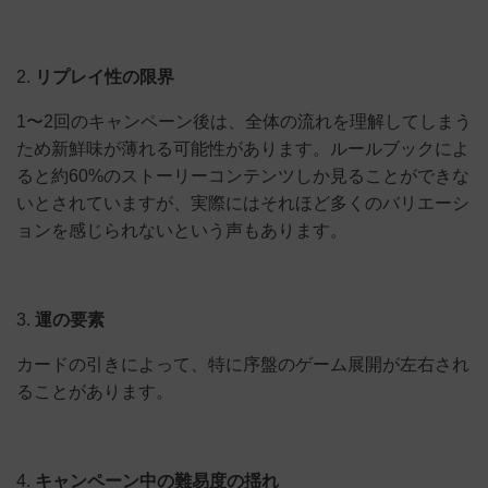
2.
リプレイ性の限界
1〜2回のキャンペーン後は、全体の流れを理解してしまう
ため新鮮味が薄れる可能性があります。ルールブックによ
ると約60%のストーリーコンテンツしか見ることができな
いとされていますが、実際にはそれほど多くのバリエーシ
ョンを感じられないという声もあります。
3.
運の要素
カードの引きによって、特に序盤のゲーム展開が左右され
ることがあります。
4.
キャンペーン中の難易度の揺れ