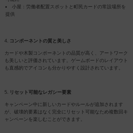
小屋：労働者配置スポットと町民カードの常設場所を
提供
4.
コンポーネントの質と美しさ
カードや木製コンポーネントの品質が高く、アートワーク
も美しいと評価されています。ゲームボードのレイアウト
も直感的でアイコンも分かりやすく設計されています。
5.
リセット可能なレガシー要素
キャンペーン中に新しいカードやルールが追加されます
が、破壊的要素はなく完全にリセット可能なため複数回キ
ャンペーンを楽しむことができます。