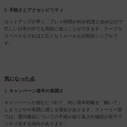
6.
手軽さとアクセシビリティ
セットアップが早く、プレイ時間が60分程度と短めなので
忙しい日常の中でも気軽に遊ぶことができます。テーブル
スペースもそれほど広くなくルールも比較的シンプルで
す。
気になった点
1.
キャンペーン後半の単調さ
キャンペーンが進むにつれて、特に基本戦略を「解いて」
しまうとやや単調に感じる場合があります。ストーリー面
では、運河建設についての手紙が繰り返され物語が若干マ
ンネリ化する傾向があります。