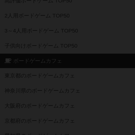
高評価ボードゲーム TOP50
2人用ボードゲーム TOP50
3～4人用ボードゲーム TOP50
子供向けボードゲーム TOP50
ボードゲームカフェ
東京都のボードゲームカフェ
神奈川県のボードゲームカフェ
大阪府のボードゲームカフェ
京都府のボードゲームカフェ