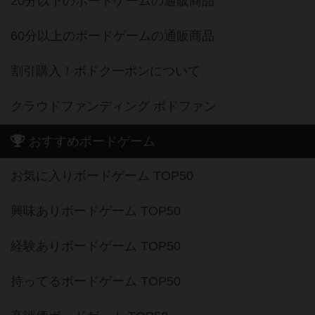
20分以下のボードゲームの通販商品
60分以上のボードゲームの通販商品
割引購入！ボドクーポンについて
クラウドファンディング ボドファン
おすすめボードゲーム
お気に入りボードゲーム TOP50
興味ありボードゲーム TOP50
経験ありボードゲーム TOP50
持ってるボードゲーム TOP50