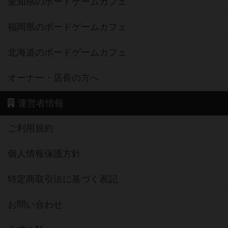
愛知県のボードゲームカフェ
福岡県のボードゲームカフェ
北海道のボードゲームカフェ
オーナー・店長の方へ
運営者情報
ご利用規約
個人情報保護方針
特定商取引法に基づく表記
お問い合わせ