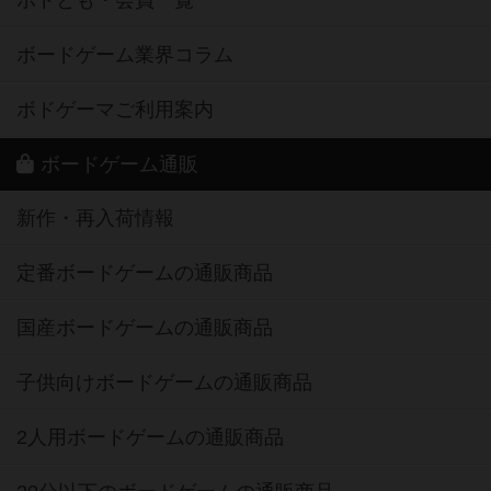
ボドとも・会員一覧
ボードゲーム業界コラム
ボドゲーマご利用案内
ボードゲーム通販
新作・再入荷情報
定番ボードゲームの通販商品
国産ボードゲームの通販商品
子供向けボードゲームの通販商品
2人用ボードゲームの通販商品