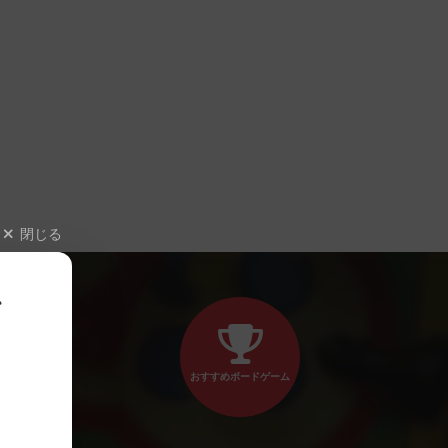
閉じる
、
おすすめボードゲーム