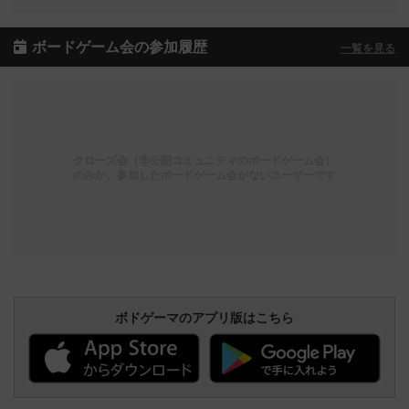
ボードゲーム会の参加履歴
一覧を見る
クローズ会（非公開コミュニティのボードゲーム会）
のみか、参加したボードゲーム会がないユーザーです
ボドゲーマのアプリ版はこちら