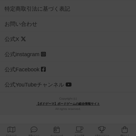
特定商取引法に基づく表記
お問い合わせ
公式X
公式instagram
公式Facebook
公式YouTubeチャンネル
Copyright (c)
【ボドゲーマ】ボードゲームの総合情報サイト
All rights reserved.