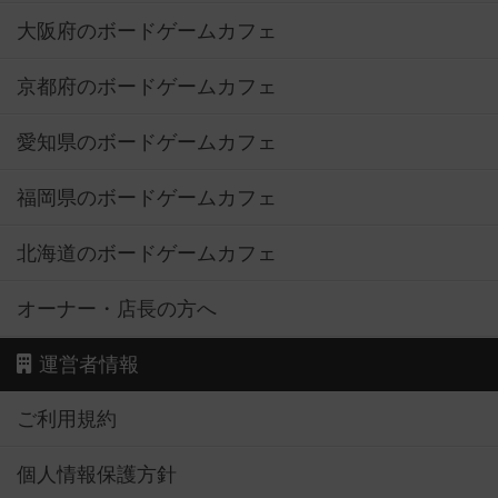
大阪府のボードゲームカフェ
京都府のボードゲームカフェ
愛知県のボードゲームカフェ
福岡県のボードゲームカフェ
北海道のボードゲームカフェ
オーナー・店長の方へ
運営者情報
ご利用規約
個人情報保護方針