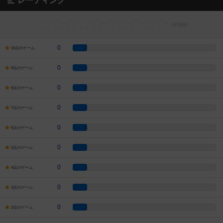
レーティング
0
10点のゲーム
0
9点のゲーム
0
8点のゲーム
0
7点のゲーム
0
6点のゲーム
0
5点のゲーム
0
4点のゲーム
0
3点のゲーム
0
2点のゲーム