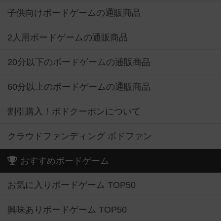
子供向けボードゲームの通販商品
2人用ボードゲームの通販商品
20分以下のボードゲームの通販商品
60分以上のボードゲームの通販商品
割引購入！ボドクーポンについて
クラウドファンディング ボドファン
おすすめボードゲーム
お気に入りボードゲーム TOP50
興味ありボードゲーム TOP50