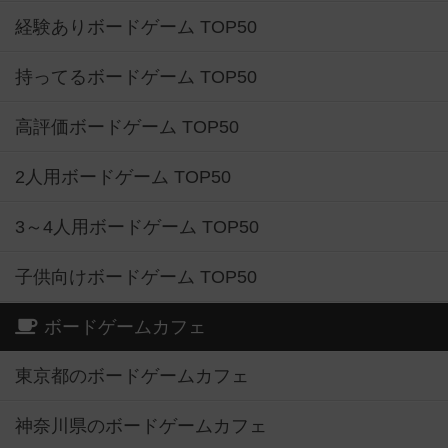
経験ありボードゲーム TOP50
持ってるボードゲーム TOP50
高評価ボードゲーム TOP50
2人用ボードゲーム TOP50
3～4人用ボードゲーム TOP50
子供向けボードゲーム TOP50
ボードゲームカフェ
東京都のボードゲームカフェ
神奈川県のボードゲームカフェ