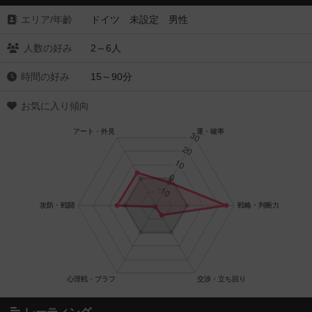
エリア/年齡
ドイツ 未設定 男性
人数の好み
2～6人
時間の好み
15～90分
お気に入り傾向