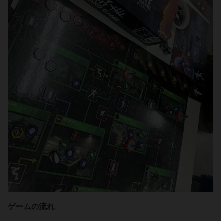
ゲームの流れ