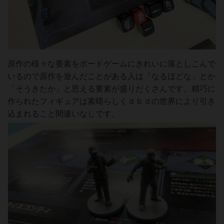
原作の様々な要素をボードゲームにきれいに落としこんで
いるので原作を遊んだことがある人は「なるほどな」とか
「そうきたか」と思える要素が盛りだくさんです。精巧に
作られたフィギュアは素晴らしくｄｂｄの世界により引き
込まれること間違いなしです。