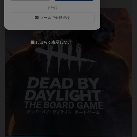
または
メールで会員登録
しばらく表示しない