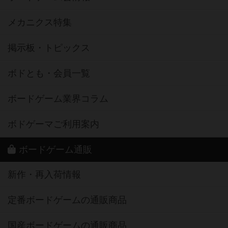
メカニクス特集
掲示板・トピックス
ボドとも・会員一覧
ボードゲーム業界コラム
ボドゲーマご利用案内
ボードゲーム通販
新作・再入荷情報
定番ボードゲームの通販商品
国産ボードゲームの通販商品