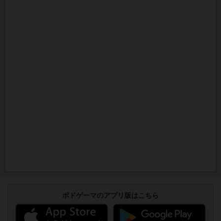
ボドゲーマのアプリ版はこちら