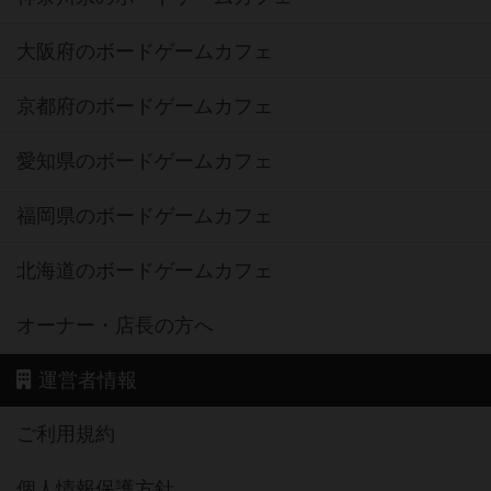
大阪府のボードゲームカフェ
京都府のボードゲームカフェ
愛知県のボードゲームカフェ
福岡県のボードゲームカフェ
北海道のボードゲームカフェ
オーナー・店長の方へ
運営者情報
ご利用規約
個人情報保護方針