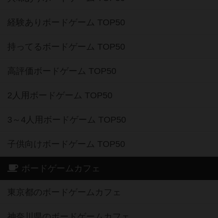
経験ありボードゲーム TOP50
持ってるボードゲーム TOP50
高評価ボードゲーム TOP50
2人用ボードゲーム TOP50
3～4人用ボードゲーム TOP50
子供向けボードゲーム TOP50
ボードゲームカフェ
東京都のボードゲームカフェ
神奈川県のボードゲームカフェ