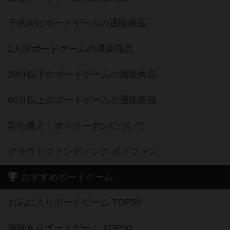
子供向けボードゲームの通販商品
2人用ボードゲームの通販商品
20分以下のボードゲームの通販商品
60分以上のボードゲームの通販商品
割引購入！ボドクーポンについて
クラウドファンディング ボドファン
おすすめボードゲーム
お気に入りボードゲーム TOP50
興味ありボードゲーム TOP50