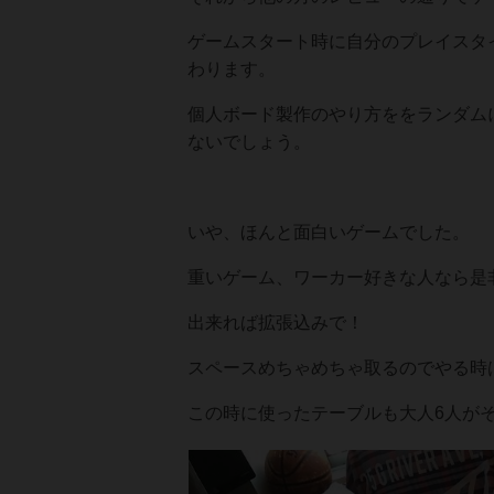
ゲームスタート時に自分のプレイスタ
わります。
個人ボード製作のやり方ををランダム
ないでしょう。
いや、ほんと面白いゲームでした。
重いゲーム、ワーカー好きな人なら是
出来れば拡張込みで！
スペースめちゃめちゃ取るのでやる時
この時に使ったテーブルも大人6人が