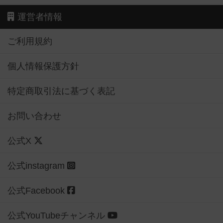
運営者情報
ご利用規約
個人情報保護方針
特定商取引法に基づく表記
お問い合わせ
公式X
公式instagram
公式Facebook
公式YouTubeチャンネル