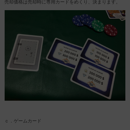
売却価格は売却時に専用カードをめくり、決まります。
ｃ．ゲームカード