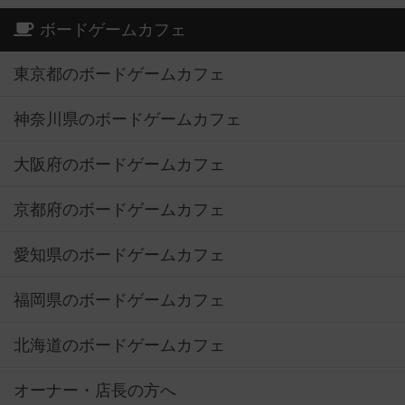
ボードゲームカフェ
東京都のボードゲームカフェ
神奈川県のボードゲームカフェ
大阪府のボードゲームカフェ
京都府のボードゲームカフェ
愛知県のボードゲームカフェ
福岡県のボードゲームカフェ
北海道のボードゲームカフェ
オーナー・店長の方へ