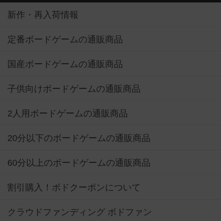
新作・再入荷情報
定番ボードゲームの通販商品
国産ボードゲームの通販商品
子供向けボードゲームの通販商品
2人用ボードゲームの通販商品
20分以下のボードゲームの通販商品
60分以上のボードゲームの通販商品
割引購入！ボドクーポンについて
クラウドファンディング ボドファン