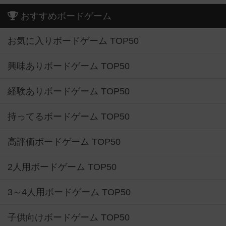
おすすめボードゲーム
お気に入りボードゲーム TOP50
興味ありボードゲーム TOP50
経験ありボードゲーム TOP50
持ってるボードゲーム TOP50
高評価ボードゲーム TOP50
2人用ボードゲーム TOP50
3～4人用ボードゲーム TOP50
子供向けボードゲーム TOP50