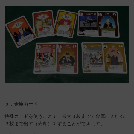
ｂ．金庫カード
特殊カードを使うことで 最大３枚までで金庫に入れる、
３枚まで出す（売却）をすることができます。