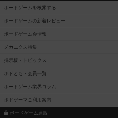
ボードゲームを検索する
ボードゲームの新着レビュー
ボードゲーム会情報
メカニクス特集
掲示板・トピックス
ボドとも・会員一覧
ボードゲーム業界コラム
ボドゲーマご利用案内
ボードゲーム通販