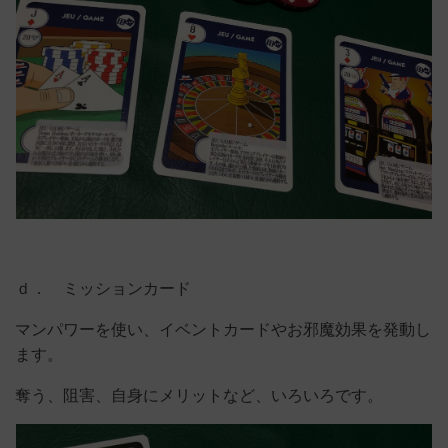
ｄ． ミッションカード
マンパワーを使い、イベントカードやお邪魔効果を発動し
ます。
奪う、阻害、自身にメリットなど、いろいろです。