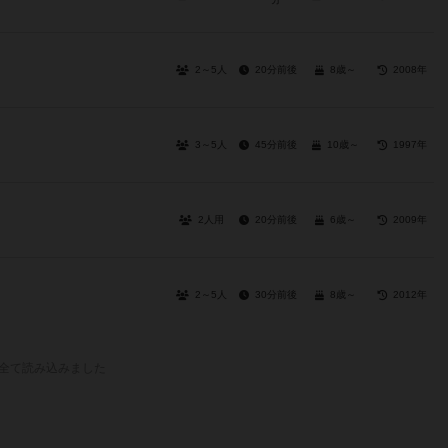
2～5人
20分前後
8歳～
2008年
3～5人
45分前後
10歳～
1997年
2人用
20分前後
6歳～
2009年
2～5人
30分前後
8歳～
2012年