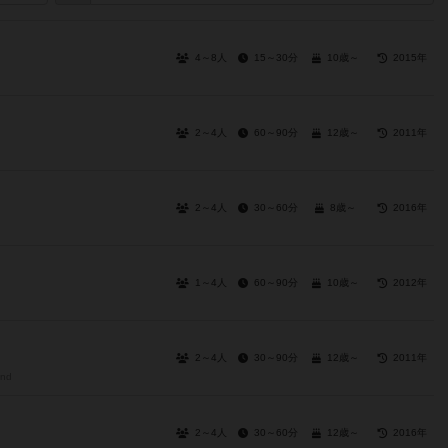
4～8人
15～30分
10歳～
2015年
2～4人
60～90分
12歳～
2011年
2～4人
30～60分
8歳～
2016年
1～4人
60～90分
10歳～
2012年
2～4人
30～90分
12歳～
2011年
und
2～4人
30～60分
12歳～
2016年