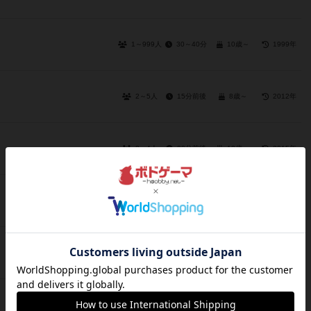
1～999人
30～40分
10歳～
1999年
2～5人
15分前後
8歳～
2012年
2～4人
90分前後
12歳～
2015年
2～5人
40～60分
10歳～
2014年
3～7人
20分前後
8歳～
2005年
2～4人
30分前後
9歳～
1980年