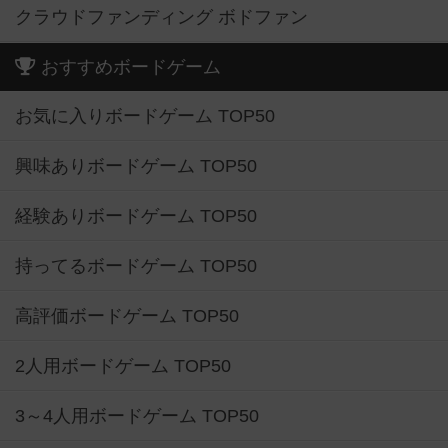
クラウドファンディング ボドファン
おすすめボードゲーム
お気に入りボードゲーム TOP50
興味ありボードゲーム TOP50
経験ありボードゲーム TOP50
持ってるボードゲーム TOP50
高評価ボードゲーム TOP50
2人用ボードゲーム TOP50
3～4人用ボードゲーム TOP50