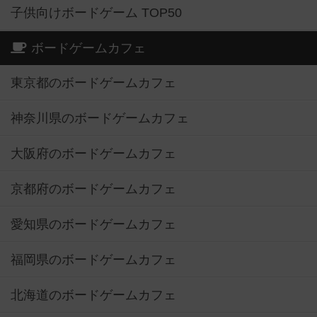
子供向けボードゲーム TOP50
ボードゲームカフェ
東京都のボードゲームカフェ
神奈川県のボードゲームカフェ
大阪府のボードゲームカフェ
京都府のボードゲームカフェ
愛知県のボードゲームカフェ
福岡県のボードゲームカフェ
北海道のボードゲームカフェ