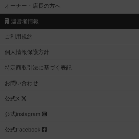
オーナー・店長の方へ
運営者情報
ご利用規約
個人情報保護方針
特定商取引法に基づく表記
お問い合わせ
公式X
公式instagram
公式Facebook