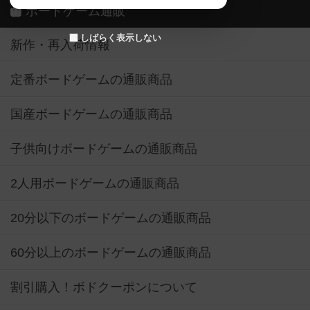
ボードゲーム通販
しばらく表示しない
新作・再入荷情報
定番ボードゲームの通販商品
国産ボードゲームの通販商品
子供向けボードゲームの通販商品
2人用ボードゲームの通販商品
20分以下のボードゲームの通販商品
60分以上のボードゲームの通販商品
割引購入！ボドクーポンについて