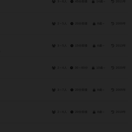
3～6人
45分前後
14歳～
2011年
2～5人
20分前後
8歳～
2000年
3～5人
15分前後
6歳～
2013年
n
2～4人
30～60分
10歳～
2020年
3～7人
20分前後
8歳～
2005年
2～6人
20分前後
8歳～
2019年