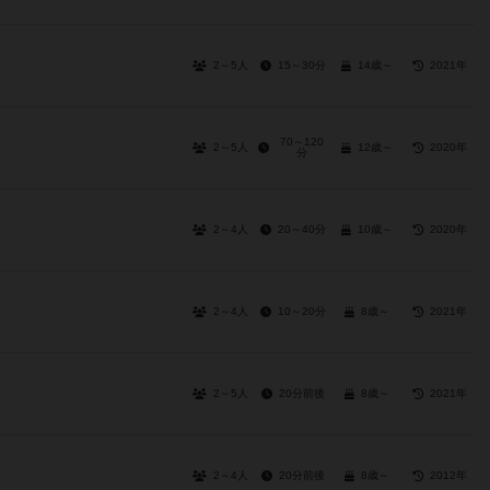
2～5人
15～30分
14歳～
2021年
70～120
2～5人
12歳～
2020年
分
2～4人
20～40分
10歳～
2020年
2～4人
10～20分
8歳～
2021年
2～5人
20分前後
8歳～
2021年
2～4人
20分前後
8歳～
2012年