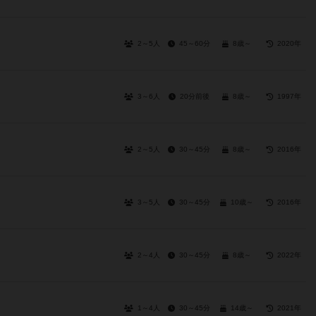
2～5人
45～60分
8歳～
2020年
3～6人
20分前後
8歳～
1997年
2～5人
30～45分
8歳～
2016年
3～5人
30～45分
10歳～
2016年
2～4人
30～45分
8歳～
2022年
1～4人
30～45分
14歳～
2021年