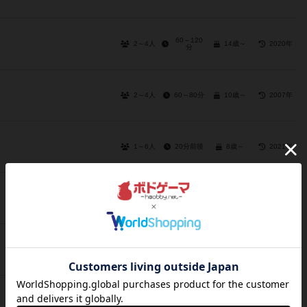
60～120
2～4人
14歳～
2020年
分
2～4人
60～80分
10歳～
2007年
1～6人
20分前後
8歳～
2021年
2～4人
20分前後
8歳～
2022年
3～8人
5～10分
6歳～
2022年
2～4人
20分前後
12歳～
2016年