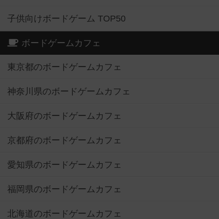
ボードゲームカフェ
東京都のボードゲームカフェ
神奈川県のボードゲームカフェ
大阪府のボードゲームカフェ
京都府のボードゲームカフェ
愛知県のボードゲームカフェ
福岡県のボードゲームカフェ
北海道のボードゲームカフェ
オーナー・店長の方へ