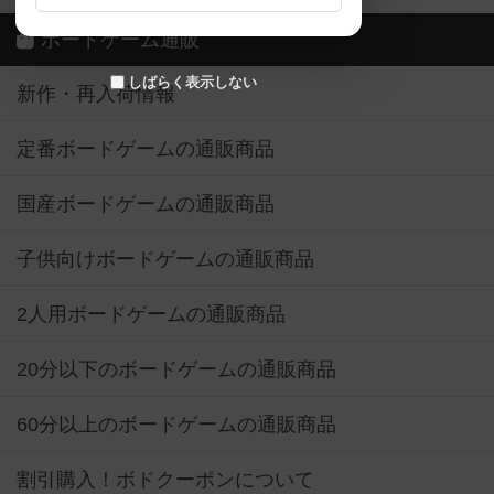
しばらく表示しない
新作・再入荷情報
定番ボードゲームの通販商品
国産ボードゲームの通販商品
子供向けボードゲームの通販商品
2人用ボードゲームの通販商品
20分以下のボードゲームの通販商品
60分以上のボードゲームの通販商品
割引購入！ボドクーポンについて
クラウドファンディング ボドファン