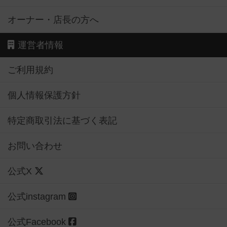
運営者情報
ご利用規約
個人情報保護方針
特定商取引法に基づく表記
お問い合わせ
公式X
公式instagram
公式Facebook
公式YouTubeチャンネル