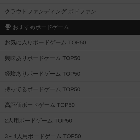
おすすめボードゲーム
お気に入りボードゲーム TOP50
興味ありボードゲーム TOP50
経験ありボードゲーム TOP50
持ってるボードゲーム TOP50
高評価ボードゲーム TOP50
2人用ボードゲーム TOP50
3～4人用ボードゲーム TOP50
子供向けボードゲーム TOP50