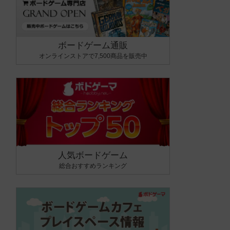
ボードゲーム通販
オンラインストアで7,500商品を販売中
人気ボードゲーム
総合おすすめランキング