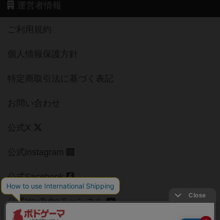
運営者情報
ご利用規約
個人情報保護方針
特定商取引法に基づく表記
お問い合わせ
公式X
公式instagram
公式Facebook
公式YouTubeチャンネル