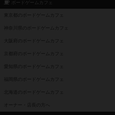
ボードゲームカフェ
東京都のボードゲームカフェ
神奈川県のボードゲームカフェ
大阪府のボードゲームカフェ
京都府のボードゲームカフェ
愛知県のボードゲームカフェ
福岡県のボードゲームカフェ
北海道のボードゲームカフェ
オーナー・店長の方へ