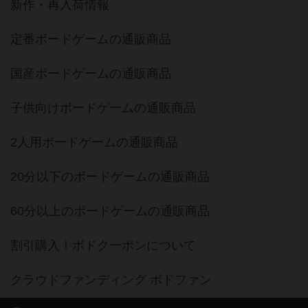
新作・再入荷情報
定番ボードゲームの通販商品
国産ボードゲームの通販商品
子供向けボードゲームの通販商品
2人用ボードゲームの通販商品
20分以下のボードゲームの通販商品
60分以上のボードゲームの通販商品
割引購入！ボドクーポンについて
クラウドファンディング ボドファン