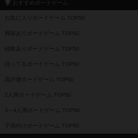
おすすめボードゲーム
お気に入りボードゲーム TOP50
興味ありボードゲーム TOP50
経験ありボードゲーム TOP50
持ってるボードゲーム TOP50
高評価ボードゲーム TOP50
2人用ボードゲーム TOP50
3～4人用ボードゲーム TOP50
子供向けボードゲーム TOP50