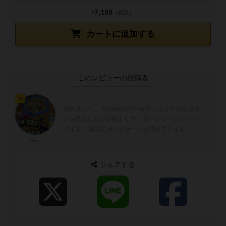
7,150
¥
（税込）
カートに追加する
このレビューの投稿者
神
初めまして。 2020年のゴールデンウィークにカタ
ンを購入したのが始まりで、ボードゲームにハマっ
てます。 着実にボードゲームが増えています。
Hide
シェアする