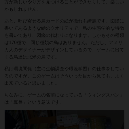
方が新しいやり方を見つけることができたりして、楽しい
かもしれません。
あと、呼び寄せる鳥カードの絵が撮れも綺麗です。図鑑に
書いてあるような絵のクオリティで、鳥の生態学的な特徴
も書いてあり、図鑑の代わりになります。しかもその種類
は170種で、同じ種類の鳥はありません。ただし、アメリ
カ人のデザイナーがデザインしているので、ゲームに出て
くる鳥達は北米の鳥です。
私は環境関係（主に生物調査や環境学習）の仕事をしてい
るのですが、このゲームはそういった目から見ても、よく
出来ていると思いました。
ちなみに、ゲームの名前になっている「ウィングスパン」
は「翼長」という意味です。