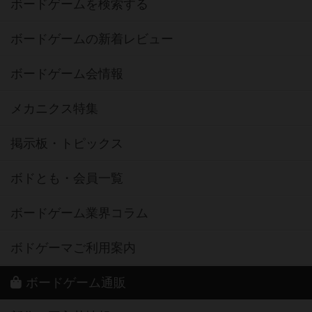
ボードゲームを検索する
ボードゲームの新着レビュー
ボードゲーム会情報
メカニクス特集
掲示板・トピックス
ボドとも・会員一覧
ボードゲーム業界コラム
ボドゲーマご利用案内
ボードゲーム通販