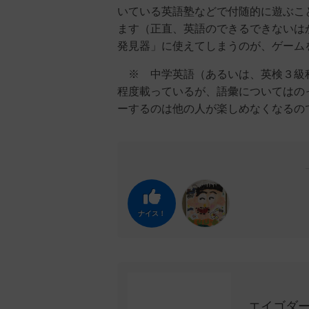
いている英語塾などで付随的に遊ぶこ
ます（正直、英語のできるできないは
発見器」に使えてしまうのが、ゲーム
※ 中学英語（あるいは、英検３級程
程度載っているが、語彙についてはの
ーするのは他の人が楽しめなくなるの
ナイス！
エイゴダ