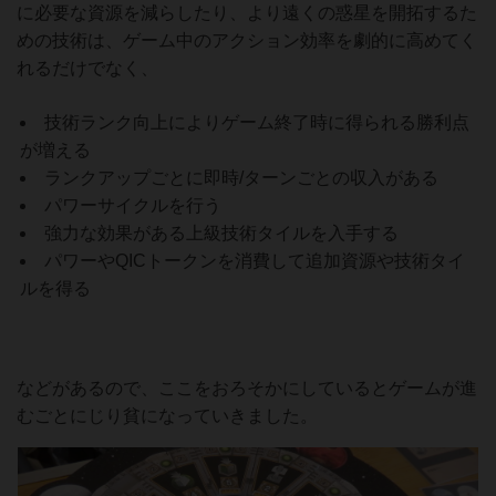
に必要な資源を減らしたり、より遠くの惑星を開拓するた
めの技術は、ゲーム中のアクション効率を劇的に高めてく
れるだけでなく、
技術ランク向上によりゲーム終了時に得られる勝利点
が増える
ランクアップごとに即時/ターンごとの収入がある
パワーサイクルを行う
強力な効果がある上級技術タイルを入手する
パワーやQICトークンを消費して追加資源や技術タイ
ルを得る
などがあるので、ここをおろそかにしているとゲームが進
むごとにじり貧になっていきました。