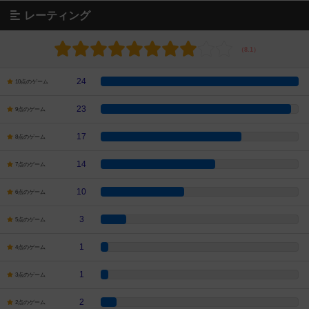
レーティング
24
10点のゲーム
23
9点のゲーム
17
8点のゲーム
14
7点のゲーム
10
6点のゲーム
3
5点のゲーム
1
4点のゲーム
1
3点のゲーム
2
2点のゲーム