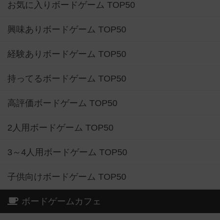
お気に入りボードゲーム TOP50
興味ありボードゲーム TOP50
経験ありボードゲーム TOP50
持ってるボードゲーム TOP50
高評価ボードゲーム TOP50
2人用ボードゲーム TOP50
3～4人用ボードゲーム TOP50
子供向けボードゲーム TOP50
ボードゲームカフェ