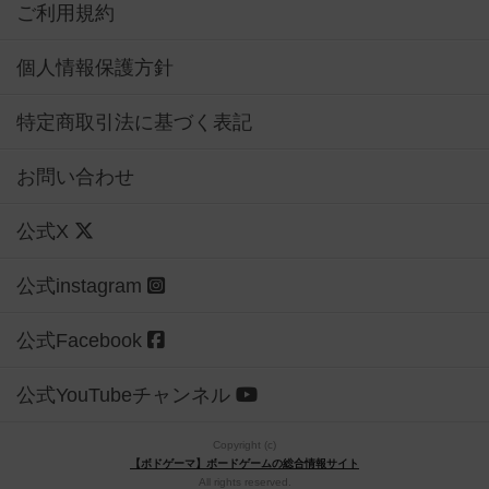
ご利用規約
個人情報保護方針
特定商取引法に基づく表記
お問い合わせ
公式X
公式instagram
公式Facebook
公式YouTubeチャンネル
Copyright (c)
【ボドゲーマ】ボードゲームの総合情報サイト
All rights reserved.