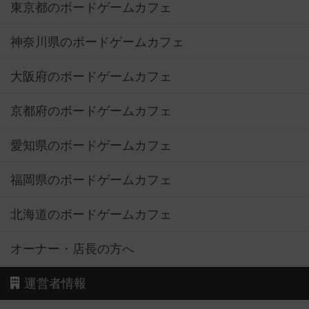
東京都のボードゲームカフェ
神奈川県のボードゲームカフェ
大阪府のボードゲームカフェ
京都府のボードゲームカフェ
愛知県のボードゲームカフェ
福岡県のボードゲームカフェ
北海道のボードゲームカフェ
オーナー・店長の方へ
運営者情報