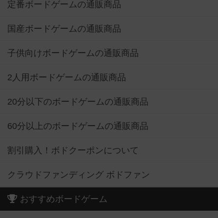
定番ボードゲームの通販商品
国産ボードゲームの通販商品
子供向けボードゲームの通販商品
2人用ボードゲームの通販商品
20分以下のボードゲームの通販商品
60分以上のボードゲームの通販商品
割引購入！ボドクーポンについて
クラウドファンディング ボドファン
おすすめボードゲーム