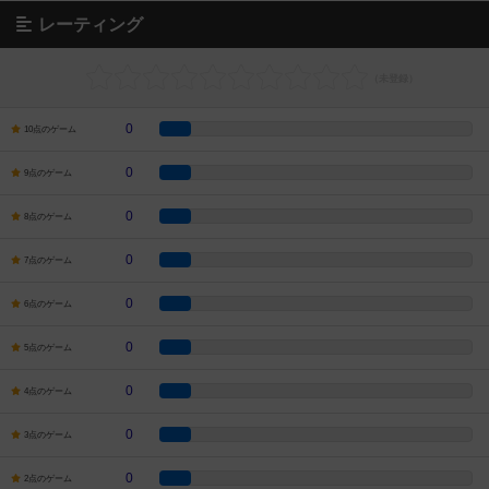
レーティング
0
10点のゲーム
0
9点のゲーム
0
8点のゲーム
0
7点のゲーム
0
6点のゲーム
0
5点のゲーム
0
4点のゲーム
0
3点のゲーム
0
2点のゲーム