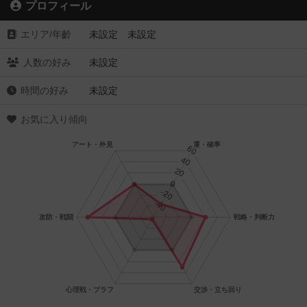
プロフィール
エリア/年齡
未設定 未設定
人数の好み
未設定
時間の好み
未設定
お気に入り傾向