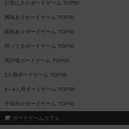
お気に入りボードゲーム TOP50
興味ありボードゲーム TOP50
経験ありボードゲーム TOP50
持ってるボードゲーム TOP50
高評価ボードゲーム TOP50
2人用ボードゲーム TOP50
3～4人用ボードゲーム TOP50
子供向けボードゲーム TOP50
ボードゲームカフェ