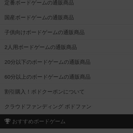
定番ボードゲームの通販商品
国産ボードゲームの通販商品
子供向けボードゲームの通販商品
2人用ボードゲームの通販商品
20分以下のボードゲームの通販商品
60分以上のボードゲームの通販商品
割引購入！ボドクーポンについて
クラウドファンディング ボドファン
おすすめボードゲーム