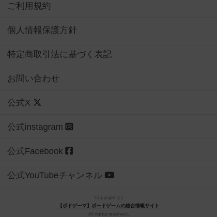
ご利用規約
個人情報保護方針
特定商取引法に基づく表記
お問い合わせ
公式X
公式instagram
公式Facebook
公式YouTubeチャンネル
Copyright (c)
【ボドゲーマ】ボードゲームの総合情報サイト
All rights reserved.