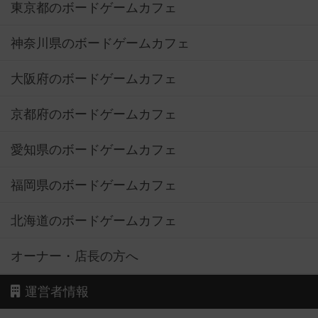
東京都のボードゲームカフェ
神奈川県のボードゲームカフェ
大阪府のボードゲームカフェ
京都府のボードゲームカフェ
愛知県のボードゲームカフェ
福岡県のボードゲームカフェ
北海道のボードゲームカフェ
オーナー・店長の方へ
運営者情報