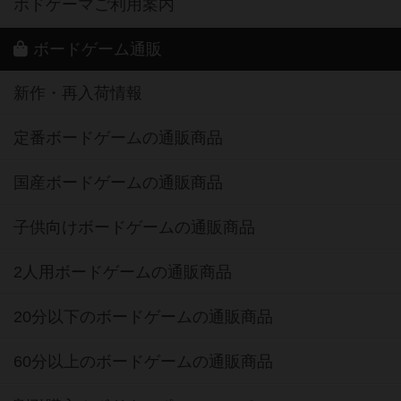
ボドゲーマご利用案内
ボードゲーム通販
新作・再入荷情報
定番ボードゲームの通販商品
国産ボードゲームの通販商品
子供向けボードゲームの通販商品
2人用ボードゲームの通販商品
20分以下のボードゲームの通販商品
60分以上のボードゲームの通販商品