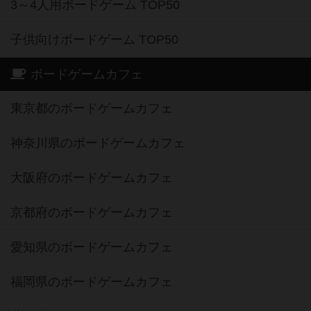
3～4人用ボードゲーム TOP50
子供向けボードゲーム TOP50
ボードゲームカフェ
東京都のボードゲームカフェ
神奈川県のボードゲームカフェ
大阪府のボードゲームカフェ
京都府のボードゲームカフェ
愛知県のボードゲームカフェ
福岡県のボードゲームカフェ