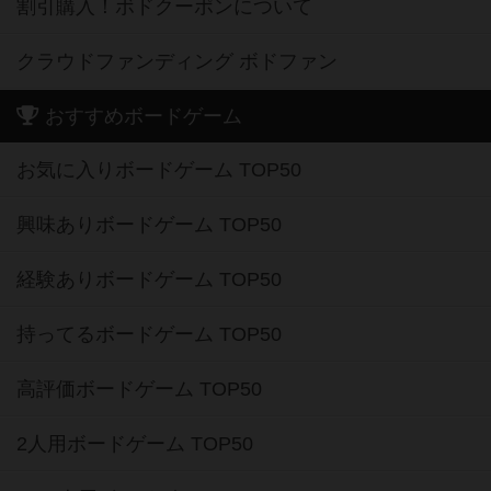
割引購入！ボドクーポンについて
クラウドファンディング ボドファン
おすすめボードゲーム
お気に入りボードゲーム TOP50
興味ありボードゲーム TOP50
経験ありボードゲーム TOP50
持ってるボードゲーム TOP50
高評価ボードゲーム TOP50
2人用ボードゲーム TOP50