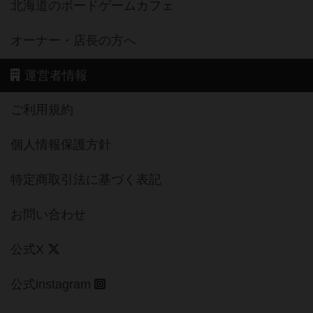
北海道のボードゲームカフェ
オーナー・店長の方へ
運営者情報
ご利用規約
個人情報保護方針
特定商取引法に基づく表記
お問い合わせ
公式X
公式instagram