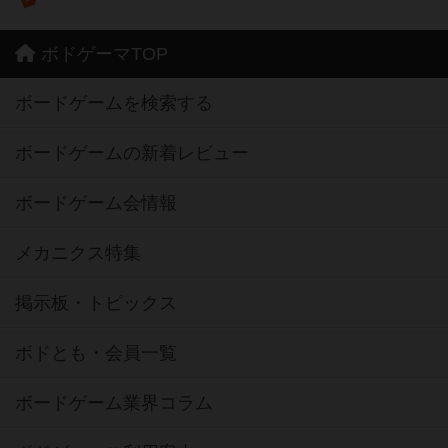
ボドゲーマTOP
ボードゲームを検索する
ボードゲームの新着レビュー
ボードゲーム会情報
メカニクス特集
掲示板・トピックス
ボドとも・会員一覧
ボードゲーム業界コラム