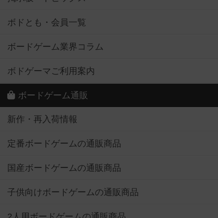
ボドとも・会員一覧
ボードゲーム業界コラム
ボドゲーマご利用案内
ボードゲーム通販
新作・再入荷情報
定番ボードゲームの通販商品
国産ボードゲームの通販商品
子供向けボードゲームの通販商品
2人用ボードゲームの通販商品