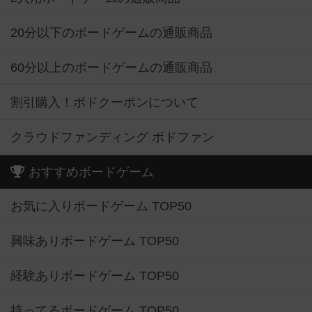
20分以下のボードゲームの通販商品
60分以上のボードゲームの通販商品
割引購入！ボドクーポンについて
クラウドファンディング ボドファン
おすすめボードゲーム
お気に入りボードゲーム TOP50
興味ありボードゲーム TOP50
経験ありボードゲーム TOP50
持ってるボードゲーム TOP50