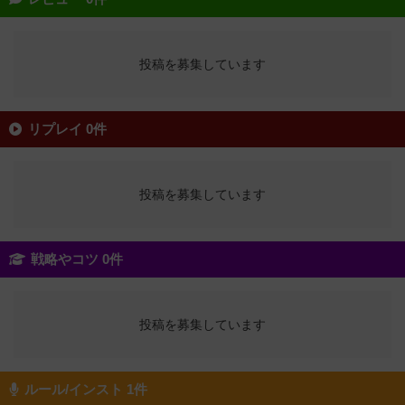
投稿を募集しています
リプレイ 0件
投稿を募集しています
戦略やコツ 0件
投稿を募集しています
ルール/インスト 1件