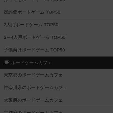
高評価ボードゲーム TOP50
2人用ボードゲーム TOP50
3～4人用ボードゲーム TOP50
子供向けボードゲーム TOP50
ボードゲームカフェ
東京都のボードゲームカフェ
神奈川県のボードゲームカフェ
大阪府のボードゲームカフェ
京都府のボードゲームカフェ