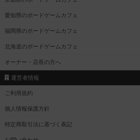
愛知県のボードゲームカフェ
福岡県のボードゲームカフェ
北海道のボードゲームカフェ
オーナー・店長の方へ
運営者情報
ご利用規約
個人情報保護方針
特定商取引法に基づく表記
お問い合わせ