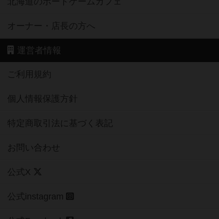
北海道のボードゲームカフェ
オーナー・店長の方へ
運営者情報
ご利用規約
個人情報保護方針
特定商取引法に基づく表記
お問い合わせ
公式X
公式instagram