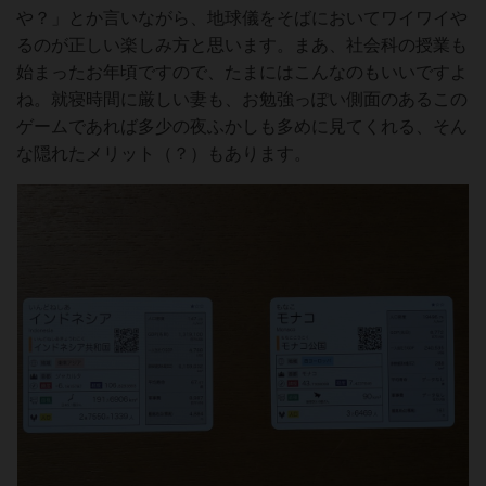
や？」とか言いながら、地球儀をそばにおいてワイワイや
るのが正しい楽しみ方と思います。まあ、社会科の授業も
始まったお年頃ですので、たまにはこんなのもいいですよ
ね。就寝時間に厳しい妻も、お勉強っぽい側面のあるこの
ゲームであれば多少の夜ふかしも多めに見てくれる、そん
な隠れたメリット（？）もあります。