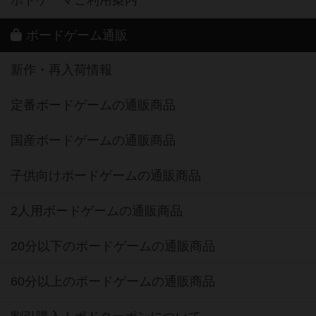
ボードゲーム通販
新作・再入荷情報
定番ボードゲームの通販商品
国産ボードゲームの通販商品
子供向けボードゲームの通販商品
2人用ボードゲームの通販商品
20分以下のボードゲームの通販商品
60分以上のボードゲームの通販商品