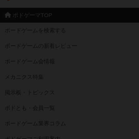
ボドゲーマTOP
ボードゲームを検索する
ボードゲームの新着レビュー
ボードゲーム会情報
メカニクス特集
掲示板・トピックス
ボドとも・会員一覧
ボードゲーム業界コラム
ボドゲーマご利用案内