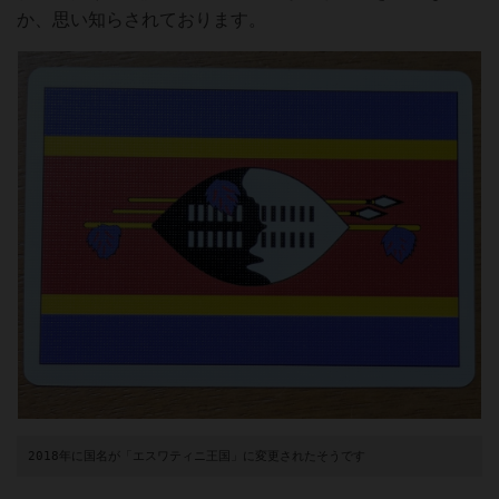
か、思い知らされております。
2018年に国名が「エスワティニ王国」に変更されたそうです