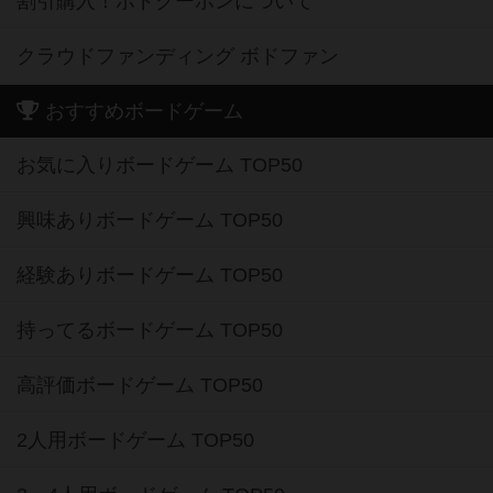
割引購入！ボドクーポンについて
クラウドファンディング ボドファン
おすすめボードゲーム
お気に入りボードゲーム TOP50
興味ありボードゲーム TOP50
経験ありボードゲーム TOP50
持ってるボードゲーム TOP50
高評価ボードゲーム TOP50
2人用ボードゲーム TOP50