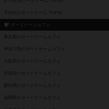
3～4人用ボードゲーム TOP50
子供向けボードゲーム TOP50
ボードゲームカフェ
東京都のボードゲームカフェ
神奈川県のボードゲームカフェ
大阪府のボードゲームカフェ
京都府のボードゲームカフェ
愛知県のボードゲームカフェ
福岡県のボードゲームカフェ