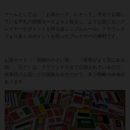
ゲームとしては、「お題カード」にそって、手元で公開し
ている手札の国旗カードより１枚出し、よりお題に近いプ
レイヤーがポイントを得る超シンプルルール。７ラウンド
でより多くのポイントを取ったプレイヤーの勝利です。
お題カード（「面積の小さい国」、「首都がより北にある
国」、など）は、７ラウンド分全て公開されているので、
何番目のお題にどの国旗を出すのかで、多少戦略の余地が
あります。