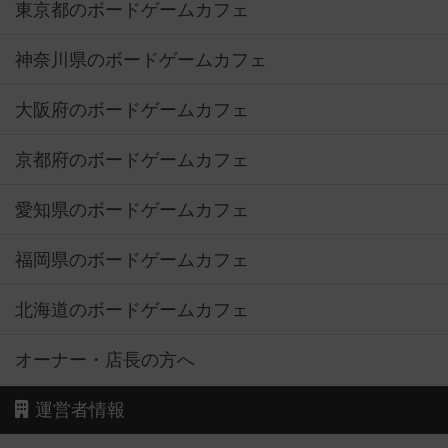
東京都のボードゲームカフェ
神奈川県のボードゲームカフェ
大阪府のボードゲームカフェ
京都府のボードゲームカフェ
愛知県のボードゲームカフェ
福岡県のボードゲームカフェ
北海道のボードゲームカフェ
オーナー・店長の方へ
運営者情報