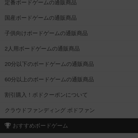
定番ボードゲームの通販商品
国産ボードゲームの通販商品
子供向けボードゲームの通販商品
2人用ボードゲームの通販商品
20分以下のボードゲームの通販商品
60分以上のボードゲームの通販商品
割引購入！ボドクーポンについて
クラウドファンディング ボドファン
おすすめボードゲーム