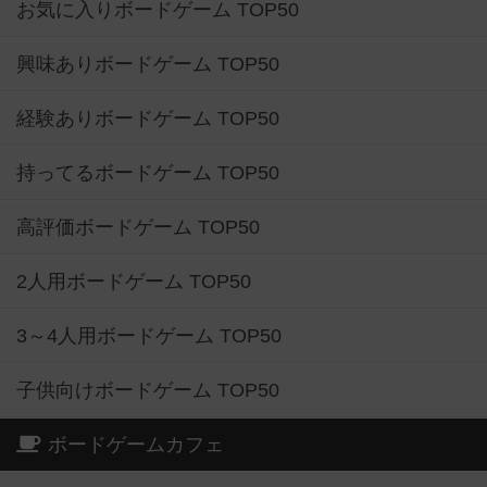
お気に入りボードゲーム TOP50
興味ありボードゲーム TOP50
経験ありボードゲーム TOP50
持ってるボードゲーム TOP50
高評価ボードゲーム TOP50
2人用ボードゲーム TOP50
3～4人用ボードゲーム TOP50
子供向けボードゲーム TOP50
ボードゲームカフェ