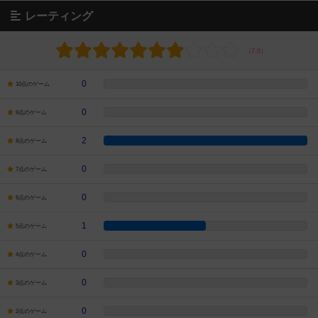
レーティング
0
10点のゲーム
0
9点のゲーム
2
8点のゲーム
0
7点のゲーム
0
6点のゲーム
1
5点のゲーム
0
4点のゲーム
0
3点のゲーム
0
2点のゲーム