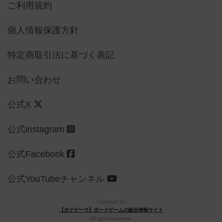
ご利用規約
個人情報保護方針
特定商取引法に基づく表記
お問い合わせ
公式X
公式instagram
公式Facebook
公式YouTubeチャンネル
Copyright (c)
【ボドゲーマ】ボードゲームの総合情報サイト
All rights reserved.