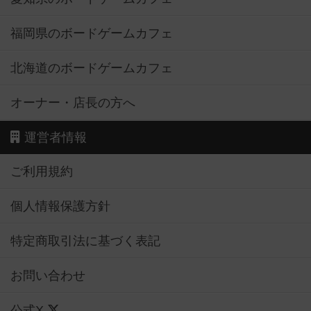
福岡県のボードゲームカフェ
北海道のボードゲームカフェ
オーナー・店長の方へ
運営者情報
ご利用規約
個人情報保護方針
特定商取引法に基づく表記
お問い合わせ
公式X