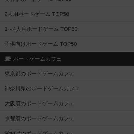
2人用ボードゲーム TOP50
3～4人用ボードゲーム TOP50
子供向けボードゲーム TOP50
ボードゲームカフェ
東京都のボードゲームカフェ
神奈川県のボードゲームカフェ
大阪府のボードゲームカフェ
京都府のボードゲームカフェ
愛知県のボードゲームカフェ