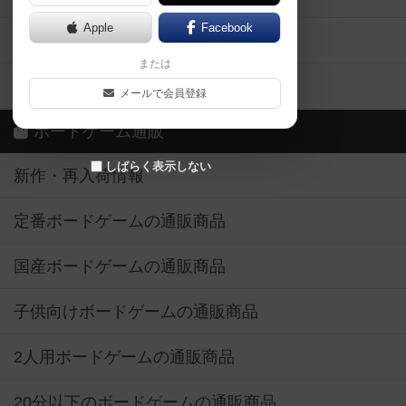
Apple
Facebook
ボードゲーム業界コラム
または
ボドゲーマご利用案内
メールで会員登録
ボードゲーム通販
しばらく表示しない
新作・再入荷情報
定番ボードゲームの通販商品
国産ボードゲームの通販商品
子供向けボードゲームの通販商品
2人用ボードゲームの通販商品
20分以下のボードゲームの通販商品