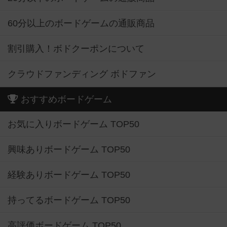
60分以上のボードゲームの通販商品
割引購入！ボドクーポンについて
クラウドファンディング ボドファン
おすすめボードゲーム
お気に入りボードゲーム TOP50
興味ありボードゲーム TOP50
経験ありボードゲーム TOP50
持ってるボードゲーム TOP50
高評価ボードゲーム TOP50