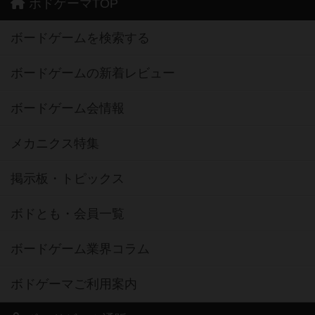
ボドゲーマTOP
ボードゲームを検索する
ボードゲームの新着レビュー
ボードゲーム会情報
メカニクス特集
掲示板・トピックス
ボドとも・会員一覧
ボードゲーム業界コラム
ボドゲーマご利用案内