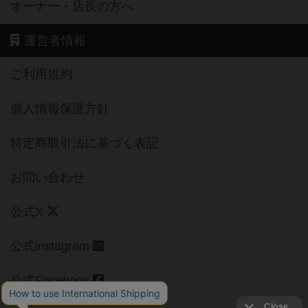
オーナー・店長の方へ
運営者情報
ご利用規約
個人情報保護方針
特定商取引法に基づく表記
お問い合わせ
公式X
公式instagram
公式Facebook