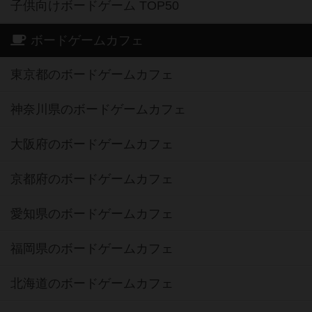
子供向けボードゲーム TOP50
ボードゲームカフェ
東京都のボードゲームカフェ
神奈川県のボードゲームカフェ
大阪府のボードゲームカフェ
京都府のボードゲームカフェ
愛知県のボードゲームカフェ
福岡県のボードゲームカフェ
北海道のボードゲームカフェ