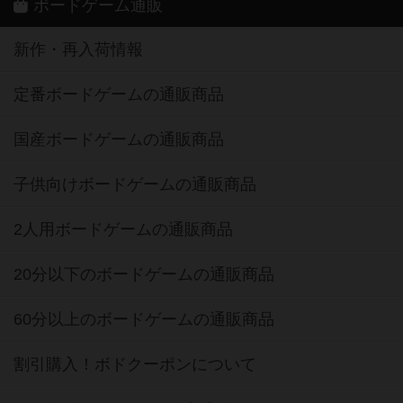
ボードゲーム通販
新作・再入荷情報
定番ボードゲームの通販商品
国産ボードゲームの通販商品
子供向けボードゲームの通販商品
2人用ボードゲームの通販商品
20分以下のボードゲームの通販商品
60分以上のボードゲームの通販商品
割引購入！ボドクーポンについて