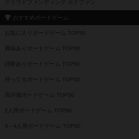
クラウドファンディング ボドファン
おすすめボードゲーム
お気に入りボードゲーム TOP50
興味ありボードゲーム TOP50
経験ありボードゲーム TOP50
持ってるボードゲーム TOP50
高評価ボードゲーム TOP50
2人用ボードゲーム TOP50
3～4人用ボードゲーム TOP50