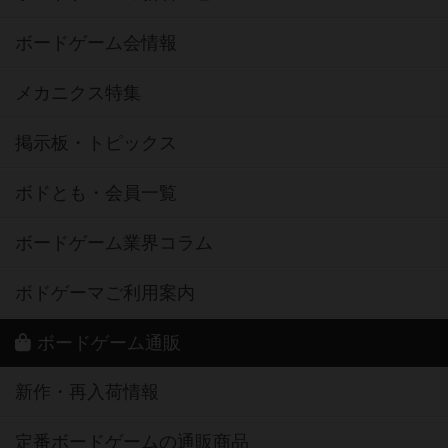
ボードゲーム会情報
メカニクス特集
掲示板・トピックス
ボドとも・会員一覧
ボードゲーム業界コラム
ボドゲーマご利用案内
ボードゲーム通販
新作・再入荷情報
定番ボードゲームの通販商品