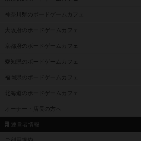
神奈川県のボードゲームカフェ
大阪府のボードゲームカフェ
京都府のボードゲームカフェ
愛知県のボードゲームカフェ
福岡県のボードゲームカフェ
北海道のボードゲームカフェ
オーナー・店長の方へ
運営者情報
ご利用規約