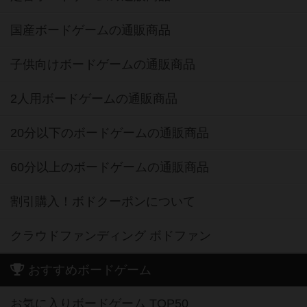
国産ボードゲームの通販商品
子供向けボードゲームの通販商品
2人用ボードゲームの通販商品
20分以下のボードゲームの通販商品
60分以上のボードゲームの通販商品
割引購入！ボドクーポンについて
クラウドファンディング ボドファン
おすすめボードゲーム
お気に入りボードゲーム TOP50