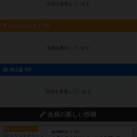
投稿を募集しています
ルール/インスト 0件
投稿を募集しています
掲示板 0件
投稿を募集しています
会員の新しい投稿
ルール/インスト
画像付き
充実