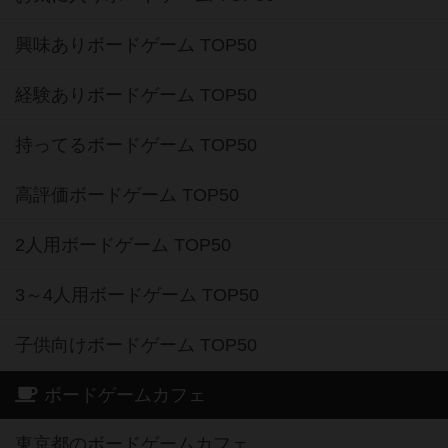
興味ありボードゲーム TOP50
経験ありボードゲーム TOP50
持ってるボードゲーム TOP50
高評価ボードゲーム TOP50
2人用ボードゲーム TOP50
3～4人用ボードゲーム TOP50
子供向けボードゲーム TOP50
ボードゲームカフェ
東京都のボードゲームカフェ