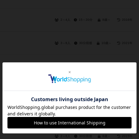
2～4人
15～20分
8歳～
2016年
3～6人
30分前後
10歳～
2021年
2～4人
90分前後
12歳～
2014年
2～4人
75分前後
10歳～
2013年
2～8人
30～60分
10歳～
2016年
2～6人
30分前後
8歳～
2015年