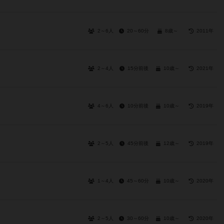
2～6人
20～60分
8歳～
2011年
2～4人
15分前後
10歳～
2021年
4～6人
10分前後
10歳～
2019年
2～5人
45分前後
12歳～
2019年
1～4人
45～60分
10歳～
2020年
2～5人
30～60分
10歳～
2020年