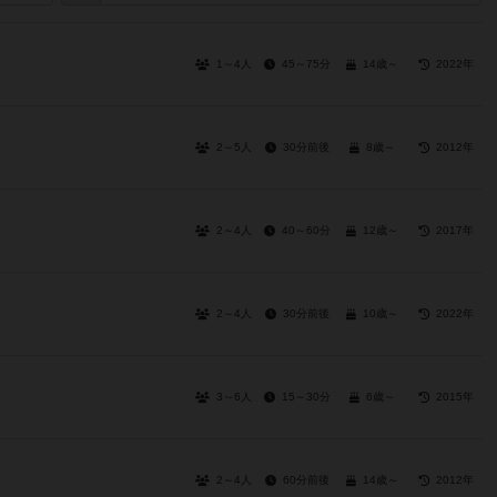
1～4人
45～75分
14歳～
2022年
2～5人
30分前後
8歳～
2012年
2～4人
40～60分
12歳～
2017年
2～4人
30分前後
10歳～
2022年
3～6人
15～30分
6歳～
2015年
2～4人
60分前後
14歳～
2012年