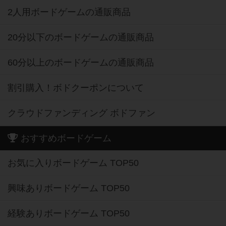
2人用ボードゲームの通販商品
20分以下のボードゲームの通販商品
60分以上のボードゲームの通販商品
割引購入！ボドクーポンについて
クラウドファンディング ボドファン
おすすめボードゲーム
お気に入りボードゲーム TOP50
興味ありボードゲーム TOP50
経験ありボードゲーム TOP50