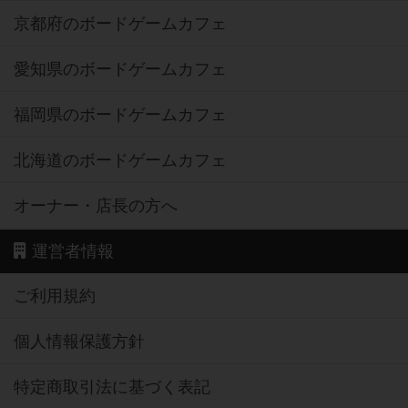
京都府のボードゲームカフェ
愛知県のボードゲームカフェ
福岡県のボードゲームカフェ
北海道のボードゲームカフェ
オーナー・店長の方へ
運営者情報
ご利用規約
個人情報保護方針
特定商取引法に基づく表記