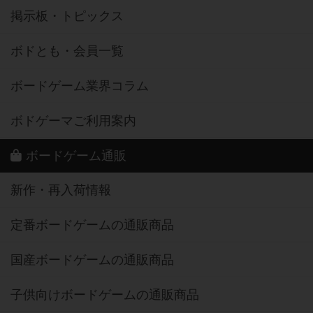
掲示板・トピックス
ボドとも・会員一覧
ボードゲーム業界コラム
ボドゲーマご利用案内
ボードゲーム通販
新作・再入荷情報
定番ボードゲームの通販商品
国産ボードゲームの通販商品
子供向けボードゲームの通販商品