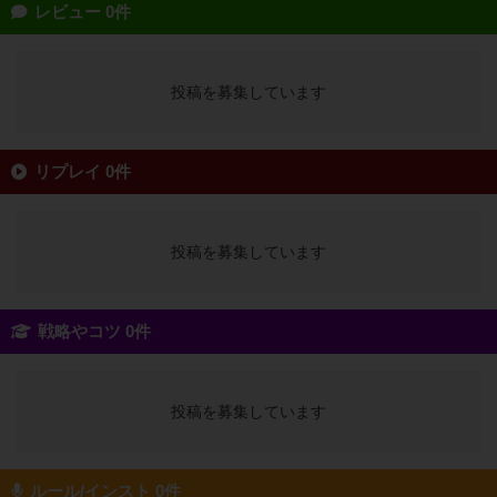
レビュー 0件
投稿を募集しています
リプレイ 0件
投稿を募集しています
戦略やコツ 0件
投稿を募集しています
ルール/インスト 0件