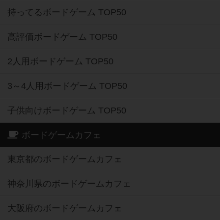
持ってるボードゲーム TOP50
高評価ボードゲーム TOP50
2人用ボードゲーム TOP50
3～4人用ボードゲーム TOP50
子供向けボードゲーム TOP50
ボードゲームカフェ
東京都のボードゲームカフェ
神奈川県のボードゲームカフェ
大阪府のボードゲームカフェ