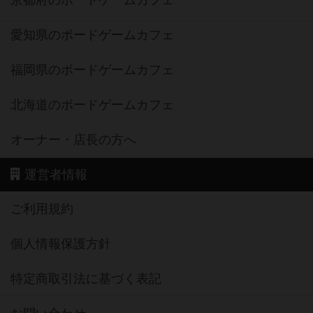
愛知県のボードゲームカフェ
福岡県のボードゲームカフェ
北海道のボードゲームカフェ
オーナー・店長の方へ
運営者情報
ご利用規約
個人情報保護方針
特定商取引法に基づく表記