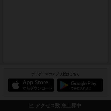
ボドゲーマのアプリ版はこちら
アクセス数 急上昇中