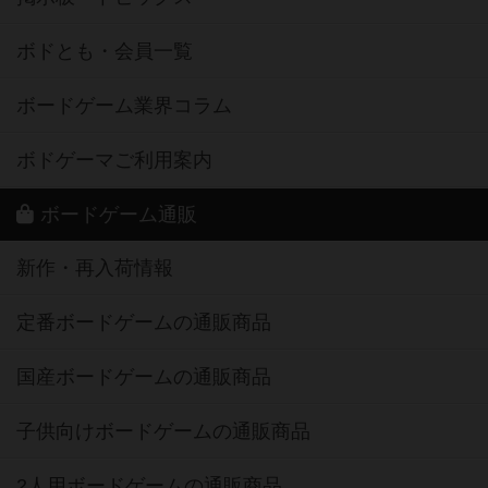
ボドとも・会員一覧
ボードゲーム業界コラム
ボドゲーマご利用案内
ボードゲーム通販
新作・再入荷情報
定番ボードゲームの通販商品
国産ボードゲームの通販商品
子供向けボードゲームの通販商品
2人用ボードゲームの通販商品