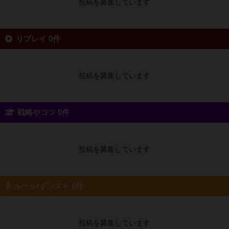
投稿を募集しています
リプレイ 0件
投稿を募集しています
戦略やコツ 0件
投稿を募集しています
ルール/インスト 0件
投稿を募集しています