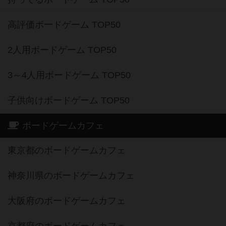
高評価ボードゲーム TOP50
2人用ボードゲーム TOP50
3～4人用ボードゲーム TOP50
子供向けボードゲーム TOP50
ボードゲームカフェ
東京都のボードゲームカフェ
神奈川県のボードゲームカフェ
大阪府のボードゲームカフェ
京都府のボードゲームカフェ