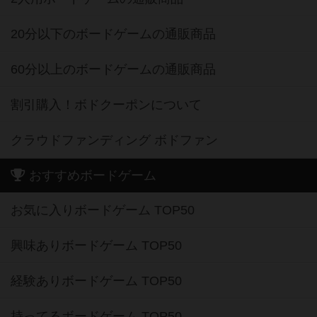
20分以下のボードゲームの通販商品
60分以上のボードゲームの通販商品
割引購入！ボドクーポンについて
クラウドファンディング ボドファン
おすすめボードゲーム
お気に入りボードゲーム TOP50
興味ありボードゲーム TOP50
経験ありボードゲーム TOP50
持ってるボードゲーム TOP50