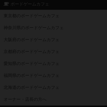
ボードゲームカフェ
東京都のボードゲームカフェ
神奈川県のボードゲームカフェ
大阪府のボードゲームカフェ
京都府のボードゲームカフェ
愛知県のボードゲームカフェ
福岡県のボードゲームカフェ
北海道のボードゲームカフェ
オーナー・店長の方へ