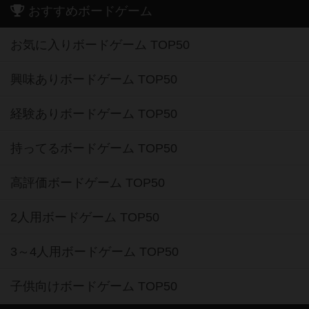
おすすめボードゲーム
お気に入りボードゲーム TOP50
興味ありボードゲーム TOP50
経験ありボードゲーム TOP50
持ってるボードゲーム TOP50
高評価ボードゲーム TOP50
2人用ボードゲーム TOP50
3～4人用ボードゲーム TOP50
子供向けボードゲーム TOP50