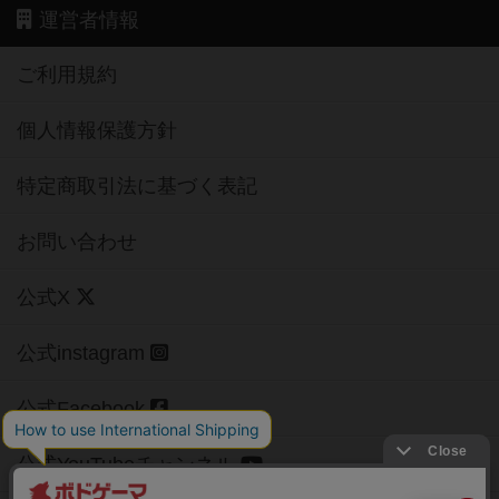
運営者情報
ご利用規約
個人情報保護方針
特定商取引法に基づく表記
お問い合わせ
公式X
公式instagram
公式Facebook
公式YouTubeチャンネル