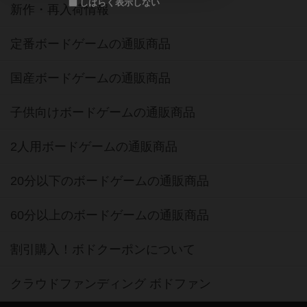
しばらく表示しない
新作・再入荷情報
定番ボードゲームの通販商品
国産ボードゲームの通販商品
子供向けボードゲームの通販商品
2人用ボードゲームの通販商品
20分以下のボードゲームの通販商品
60分以上のボードゲームの通販商品
割引購入！ボドクーポンについて
クラウドファンディング ボドファン